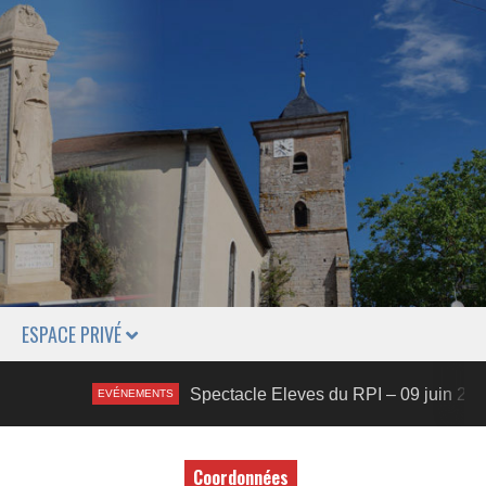
ESPACE PRIVÉ
Spectacle Eleves du RPI – 09 juin 2026
EVÉNEMENTS
Coordonnées