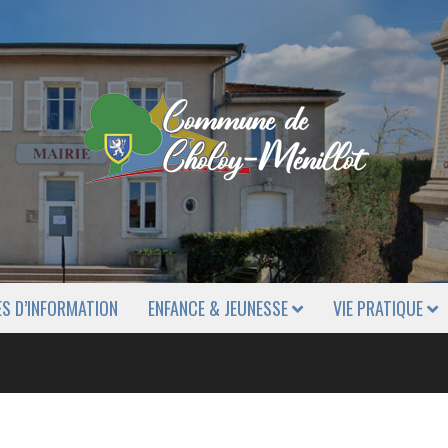
ES D’INFORMATION
ENFANCE & JEUNESSE
VIE PRATIQUE