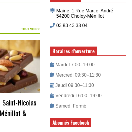
Mairie, 1 Rue Marcel André
54200 Choloy-Ménillot
03 83 43 38 04
TOUT VOIR
Horaires d’ouverture
Mardi 17:00–19:00
Mercredi 09:30–11:30
Jeudi 09:30–11:30
Vendredi 16:00–19:00
 Saint-Nicolas
Samedi Fermé
Ménillot &
Abonnés Facebook