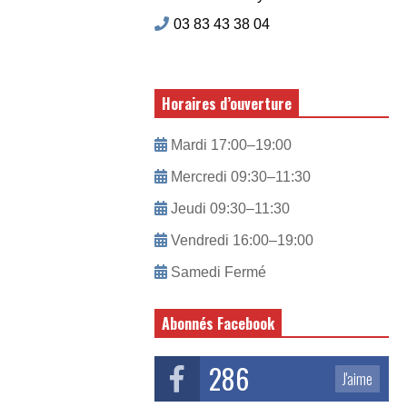
03 83 43 38 04
Horaires d’ouverture
Mardi 17:00–19:00
Mercredi 09:30–11:30
Jeudi 09:30–11:30
Vendredi 16:00–19:00
Samedi Fermé
Abonnés Facebook
286
J'aime