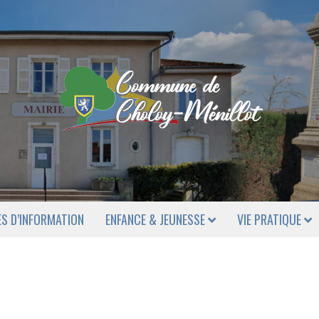
ES D’INFORMATION
ENFANCE & JEUNESSE
VIE PRATIQUE