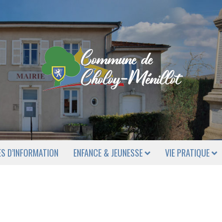
ES D’INFORMATION
ENFANCE & JEUNESSE
VIE PRATIQUE