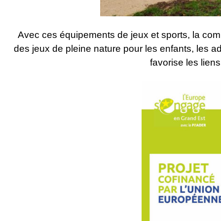
Avec ces équipements de jeux et sports, la com
des jeux de pleine nature pour les enfants, les ad
favorise les lien