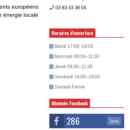
ements européens
03 83 43 38 04
e énergie locale
Horaires d’ouverture
Mardi 17:00–19:00
Mercredi 09:30–11:30
Jeudi 09:30–11:30
Vendredi 16:00–19:00
Samedi Fermé
Abonnés Facebook
286
J'aime