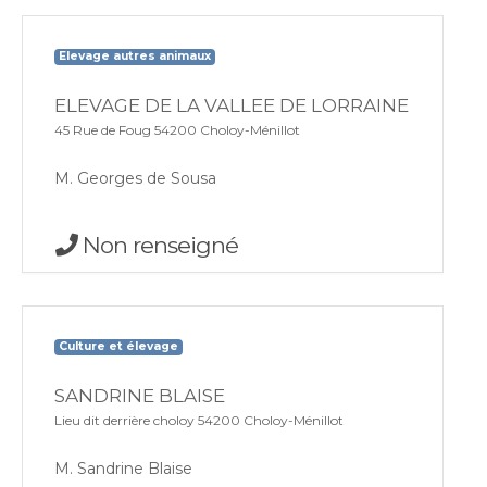
Elevage autres animaux
ELEVAGE DE LA VALLEE DE LORRAINE
45 Rue de Foug 54200 Choloy-Ménillot
M. Georges de Sousa
Non renseigné
Culture et élevage
SANDRINE BLAISE
Lieu dit derrière choloy 54200 Choloy-Ménillot
M. Sandrine Blaise