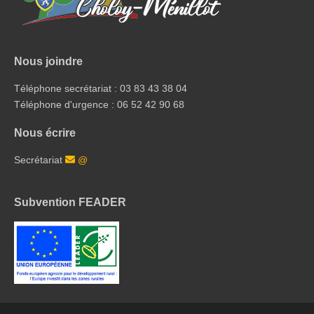
Nous joindre
Téléphone secrétariat : 03 83 43 38 04
Téléphone d'urgence : 06 52 42 90 68
Nous écrire
Secrétariat
@
Subvention FEADER