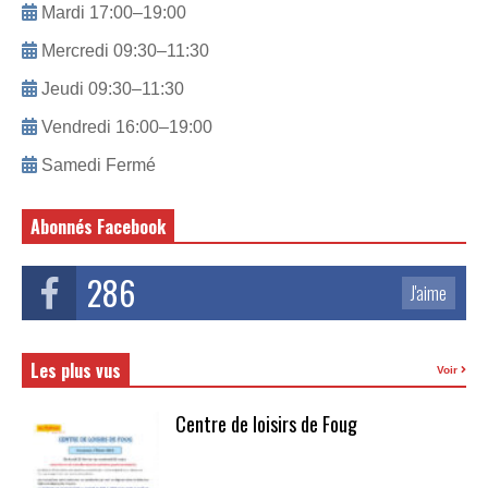
Mardi 17:00–19:00
Mercredi 09:30–11:30
Jeudi 09:30–11:30
Vendredi 16:00–19:00
Samedi Fermé
Abonnés Facebook
286
J'aime
Les plus vus
Voir
Centre de loisirs de Foug