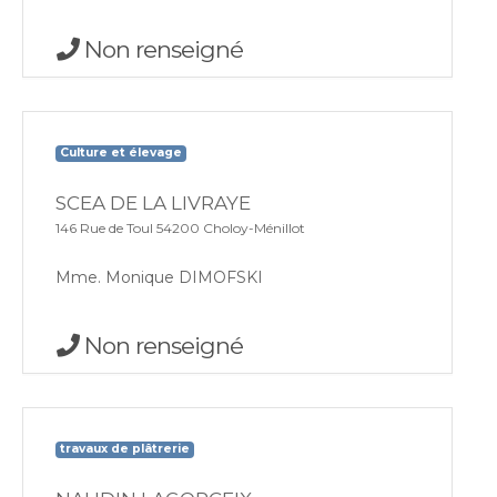
Non renseigné
Culture et élevage
SCEA DE LA LIVRAYE
146 Rue de Toul 54200 Choloy-Ménillot
Mme. Monique DIMOFSKI
Non renseigné
travaux de plâtrerie