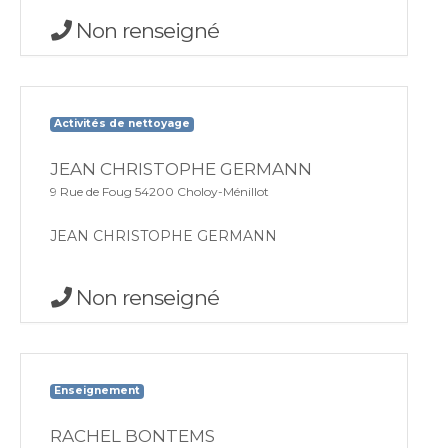
Non renseigné
Activités de nettoyage
JEAN CHRISTOPHE GERMANN
9 Rue de Foug 54200 Choloy-Ménillot
JEAN CHRISTOPHE GERMANN
Non renseigné
Enseignement
RACHEL BONTEMS