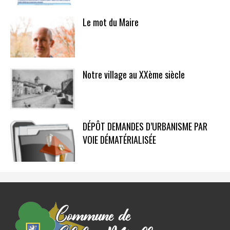
Le mot du Maire
Notre village au XXème siècle
DÉPÔT DEMANDES D’URBANISME PAR
VOIE DÉMATÉRIALISÉE