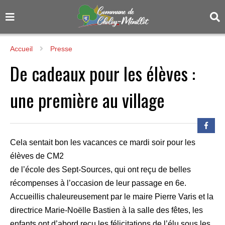
Accueil
Presse
De cadeaux pour les élèves :
une première au village
Cela sentait bon les vacances ce mardi soir pour les
élèves de CM2
de l’école des Sept-Sources, qui ont reçu de belles
récompenses à l’occasion de leur passage en 6e.
Accueillis chaleureusement par le maire Pierre Varis et la
directrice Marie-Noëlle Bastien à la salle des fêtes, les
enfants ont d’abord reçu les félicitations de l’élu sous les