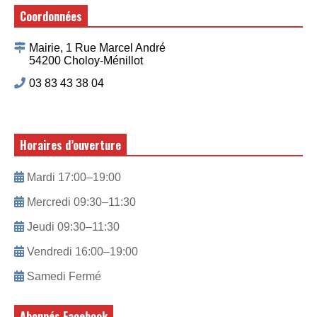
Coordonnées
Mairie, 1 Rue Marcel André
54200 Choloy-Ménillot
03 83 43 38 04
Horaires d’ouverture
Mardi 17:00–19:00
Mercredi 09:30–11:30
Jeudi 09:30–11:30
Vendredi 16:00–19:00
Samedi Fermé
Abonnés Facebook