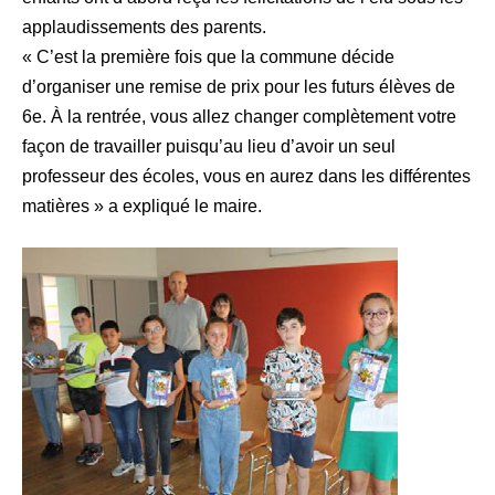
applaudissements des parents.
« C’est la première fois que la commune décide
d’organiser une remise de prix pour les futurs élèves de
6e. À la rentrée, vous allez changer complètement votre
façon de travailler puisqu’au lieu d’avoir un seul
professeur des écoles, vous en aurez dans les différentes
matières » a expliqué le maire.