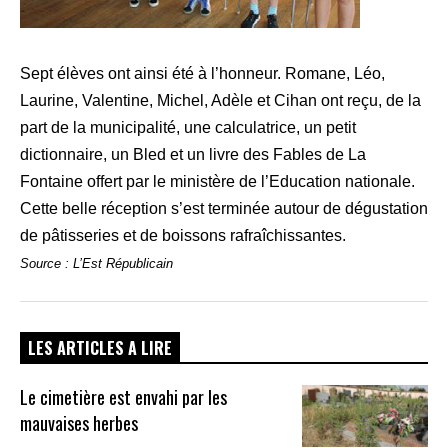
Sept élèves ont ainsi été à l’honneur. Romane, Léo,
Laurine, Valentine, Michel, Adèle et Cihan ont reçu, de la
part de la municipalité, une calculatrice, un petit
dictionnaire, un Bled et un livre des Fables de La
Fontaine offert par le ministère de l’Education nationale.
Cette belle réception s’est terminée autour de dégustation
de pâtisseries et de boissons rafraîchissantes.
Source : L’Est Républicain
LES ARTICLES A LIRE
Le cimetière est envahi par les
mauvaises herbes