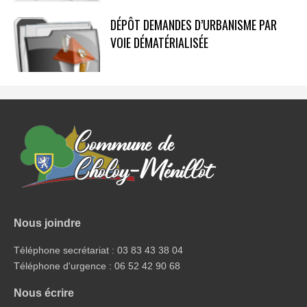
DÉPÔT DEMANDES D’URBANISME PAR
VOIE DÉMATÉRIALISÉE
Nous joindre
Téléphone secrétariat : 03 83 43 38 04
Téléphone d'urgence : 06 52 42 90 68
Nous écrire