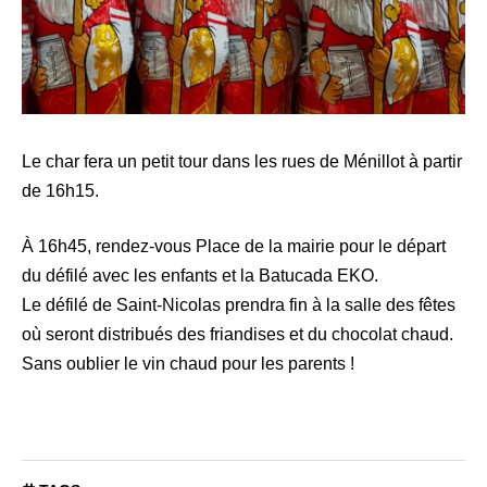
Le char fera un petit tour dans les rues de Ménillot à partir
de 16h15.
À 16h45, rendez-vous Place de la mairie pour le départ
du défilé avec les enfants et la Batucada EKO.
Le défilé de Saint-Nicolas prendra fin à la salle des fêtes
où seront distribués des friandises et du chocolat chaud.
Sans oublier le vin chaud pour les parents !