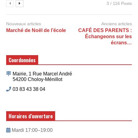
3 / 116 Posts
Nouveaux articles
Anciens articles
Marché de Noël de l’école
CAFÉ DES PARENTS :
Échangeons sur les
écrans…
Coordonnées
Mairie, 1 Rue Marcel André
54200 Choloy-Ménillot
03 83 43 38 04
Horaires d’ouverture
Mardi 17:00–19:00