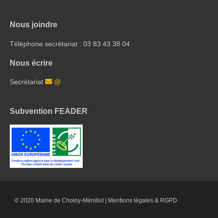
Nous joindre
Téléphone secrétariat : 03 83 43 38 04
Nous écrire
Secrétariat
@
Subvention FEADER
© 2020 Mairie de Choloy-Ménillot |
Mentions légales & RGPD