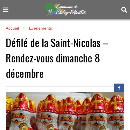
Accueil
Evénements
Défilé de la Saint-Nicolas –
Rendez-vous dimanche 8
décembre