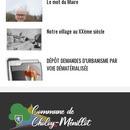
Le mot du Maire
Notre village au XXème siècle
DÉPÔT DEMANDES D’URBANISME PAR
VOIE DÉMATÉRIALISÉE