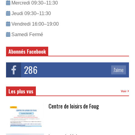
Mercredi 09:30–11:30
Jeudi 09:30–11:30
Vendredi 16:00–19:00
Samedi Fermé
Abonnés Facebook
286
J'aime
Les plus vus
Voir
Centre de loisirs de Foug