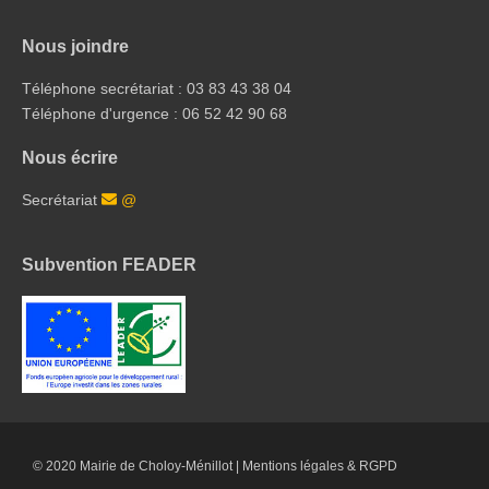
Nous joindre
Téléphone secrétariat : 03 83 43 38 04
Téléphone d'urgence : 06 52 42 90 68
Nous écrire
Secrétariat
@
Subvention FEADER
© 2020 Mairie de Choloy-Ménillot |
Mentions légales & RGPD