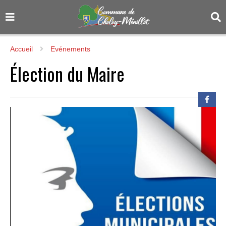
Accueil
Evénements
Élection du Maire