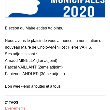
Élection du Maire et des Adjoints.
Nous avons le plaisir de vous annoncer la nomination du
nouveau Maire de Choloy-Ménillot : Pierre VARIS.
Ses adjoints sont :
Arnaud MINELLA (1er adjoint)
Pascal VAILLANT (2ème adjoint)
Fabienne ANDLER (3ème adjoint)
Bon week-end à toutes et à tous
TAGS
Evénements