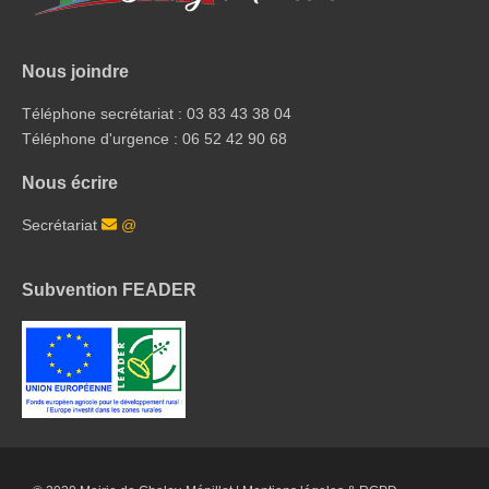
Nous joindre
Téléphone secrétariat : 03 83 43 38 04
Téléphone d'urgence : 06 52 42 90 68
Nous écrire
Secrétariat
@
Subvention FEADER