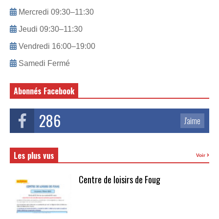
Mercredi 09:30–11:30
Jeudi 09:30–11:30
Vendredi 16:00–19:00
Samedi Fermé
Abonnés Facebook
286
J'aime
Les plus vus
Voir
Centre de loisirs de Foug