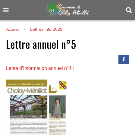
Accueil
Lettres info 2025
Lettre annuel n°5
Lettre d’information annuel n°4 :