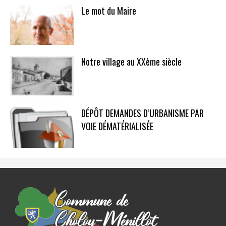
Le mot du Maire
Notre village au XXème siècle
DÉPÔT DEMANDES D’URBANISME PAR
VOIE DÉMATÉRIALISÉE