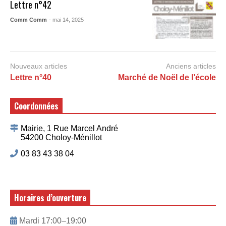
Lettre n°42
Comm Comm
- mai 14, 2025
Nouveaux articles
Anciens articles
Lettre n°40
Marché de Noël de l’école
Coordonnées
Mairie, 1 Rue Marcel André
54200 Choloy-Ménillot
03 83 43 38 04
Horaires d’ouverture
Mardi 17:00–19:00