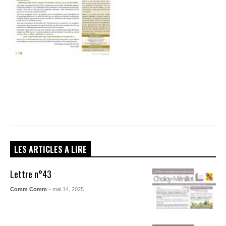
LES ARTICLES A LIRE
Lettre n°43
Comm Comm
- mai 14, 2025