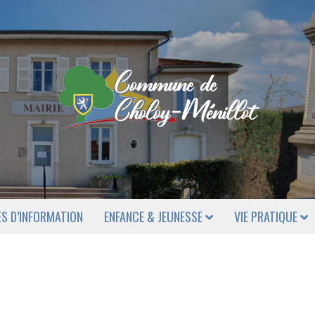
ES D’INFORMATION
ENFANCE & JEUNESSE
VIE PRATIQUE