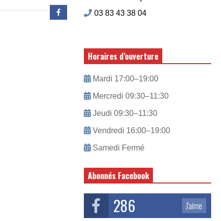
03 83 43 38 04
Horaires d’ouverture
Mardi 17:00–19:00
Mercredi 09:30–11:30
Jeudi 09:30–11:30
Vendredi 16:00–19:00
Samedi Fermé
Abonnés Facebook
286
J'aime