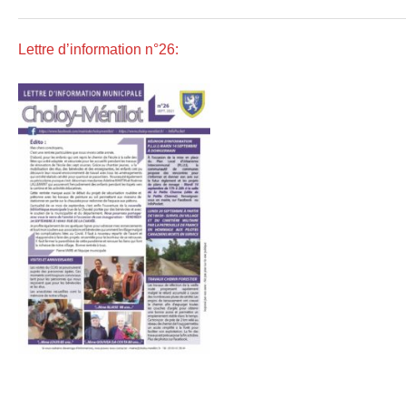
Lettre d’information n°26: