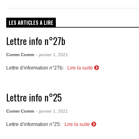
LES ARTICLES A LIRE
Lettre info n°27b
Comm Comm
- janvier 1, 2021
Lettre d'information n°27b:
Lire la suite
Lettre info n°25
Comm Comm
- janvier 1, 2021
Lettre d'information n°25:
Lire la suite