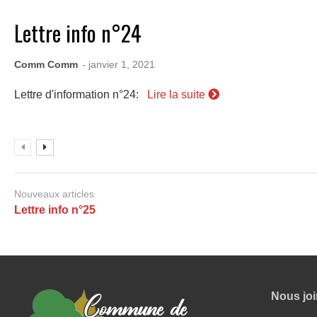
Lettre info n°24
Comm Comm
- janvier 1, 2021
Lettre d'information n°24:
Lire la suite
Nouveaux articles
Lettre info n°25
Nous jo