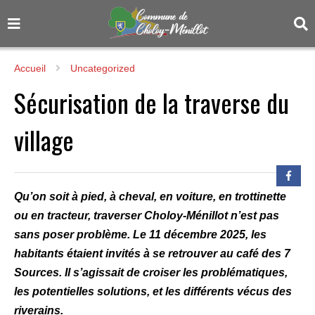
Accueil
Uncategorized
Sécurisation de la traverse du
village
Qu’on soit à pied, à cheval, en voiture, en trottinette
ou en tracteur, traverser Choloy-Ménillot n’est pas
sans poser problème. Le 11 décembre 2025, les
habitants étaient invités à se retrouver au café des 7
Sources. Il s’agissait de croiser les problématiques,
les potentielles solutions, et les différents vécus des
riverains.