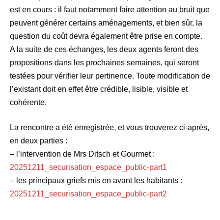
est en cours : il faut notamment faire attention au bruit que
peuvent générer certains aménagements, et bien sûr, la
question du coût devra également être prise en compte.
A la suite de ces échanges, les deux agents feront des
propositions dans les prochaines semaines, qui seront
testées pour vérifier leur pertinence. Toute modification de
l’existant doit en effet être crédible, lisible, visible et
cohérente.
La rencontre a été enregistrée, et vous trouverez ci-après,
en deux parties :
– l’intervention de Mrs Ditsch et Gourmet :
20251211_securisation_espace_public-part1
– les principaux griefs mis en avant les habitants :
20251211_securisation_espace_public-part2