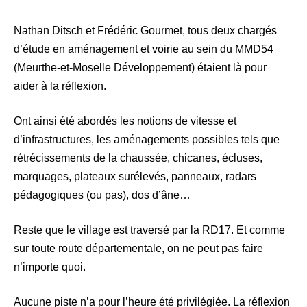
Nathan Ditsch et Frédéric Gourmet, tous deux chargés
d’étude en aménagement et voirie au sein du MMD54
(Meurthe-et-Moselle Développement) étaient là pour
aider à la réflexion.
Ont ainsi été abordés les notions de vitesse et
d’infrastructures, les aménagements possibles tels que
rétrécissements de la chaussée, chicanes, écluses,
marquages, plateaux surélevés, panneaux, radars
pédagogiques (ou pas), dos d’âne…
Reste que le village est traversé par la RD17. Et comme
sur toute route départementale, on ne peut pas faire
n’importe quoi.
Aucune piste n’a pour l’heure été privilégiée. La réflexion