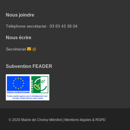
Nous joindre
Téléphone secrétariat : 03 83 43 38 04
Nous écrire
Secrétariat
@
Subvention FEADER
© 2020 Mairie de Choloy-Ménillot |
Mentions légales & RGPD