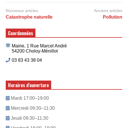
Nouveaux articles
Anciens articles
Catastrophe naturelle
Pollution
Coordonnées
Mairie, 1 Rue Marcel André
54200 Choloy-Ménillot
03 83 43 38 04
Horaires d’ouverture
Mardi 17:00–19:00
Mercredi 09:30–11:30
Jeudi 09:30–11:30