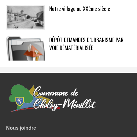
Notre village au XXème siècle
DÉPÔT DEMANDES D’URBANISME PAR
VOIE DÉMATÉRIALISÉE
Nous joindre