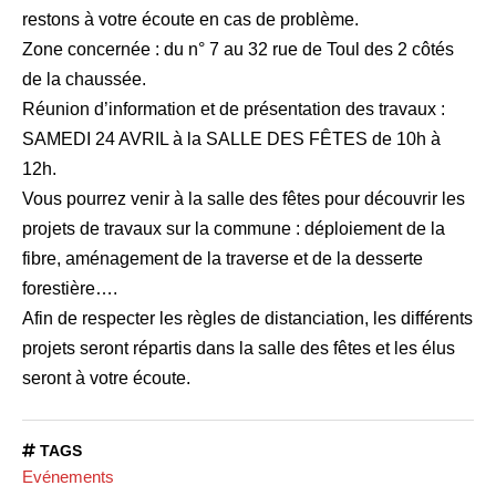
restons à votre écoute en cas de problème.
Zone concernée : du n° 7 au 32 rue de Toul des 2 côtés
de la chaussée.
Réunion d’information et de présentation des travaux :
SAMEDI 24 AVRIL à la SALLE DES FÊTES de 10h à
12h.
Vous pourrez venir à la salle des fêtes pour découvrir les
projets de travaux sur la commune : déploiement de la
fibre, aménagement de la traverse et de la desserte
forestière….
Afin de respecter les règles de distanciation, les différents
projets seront répartis dans la salle des fêtes et les élus
seront à votre écoute.
TAGS
Evénements