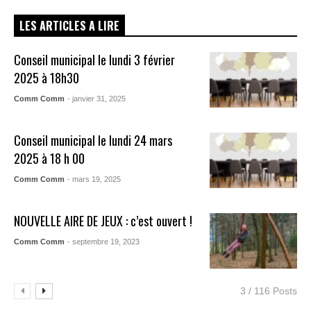
LES ARTICLES A LIRE
Conseil municipal le lundi 3 février
2025 à 18h30
Comm Comm
- janvier 31, 2025
Conseil municipal le lundi 24 mars
2025 à 18 h 00
Comm Comm
- mars 19, 2025
NOUVELLE AIRE DE JEUX : c’est ouvert !
Comm Comm
- septembre 19, 2023
3 / 116 Posts