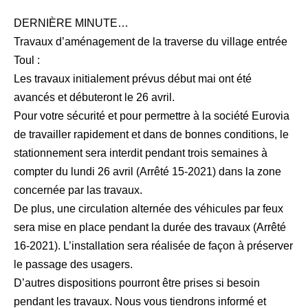
DERNIÈRE MINUTE…
Travaux d’aménagement de la traverse du village entrée
Toul :
Les travaux initialement prévus début mai ont été
avancés et débuteront le 26 avril.
Pour votre sécurité et pour permettre à la société Eurovia
de travailler rapidement et dans de bonnes conditions, le
stationnement sera interdit pendant trois semaines à
compter du lundi 26 avril (Arrêté 15-2021) dans la zone
concernée par las travaux.
De plus, une circulation alternée des véhicules par feux
sera mise en place pendant la durée des travaux (Arrêté
16-2021). L’installation sera réalisée de façon à préserver
le passage des usagers.
D’autres dispositions pourront être prises si besoin
pendant les travaux. Nous vous tiendrons informé et