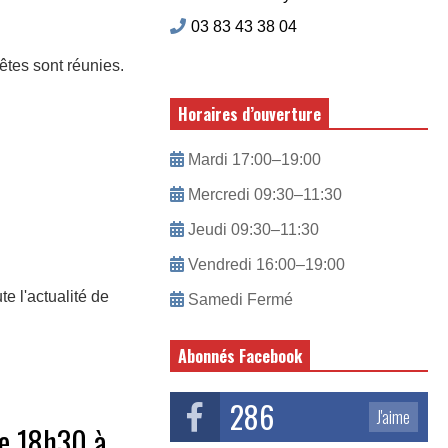
03 83 43 38 04
fêtes sont réunies.
Horaires d’ouverture
Mardi 17:00–19:00
Mercredi 09:30–11:30
Jeudi 09:30–11:30
Vendredi 16:00–19:00
te l'actualité de
Samedi Fermé
Abonnés Facebook
286
J'aime
de 18h30 à