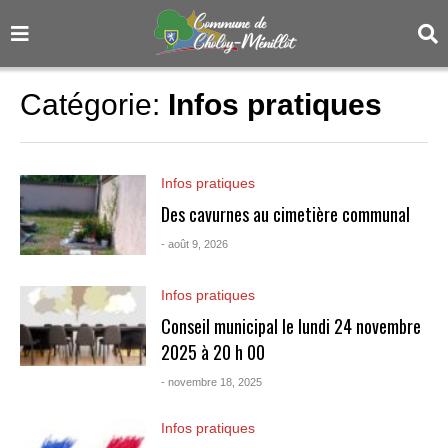
Catégorie:
Infos pratiques
Infos pratiques
Des cavurnes au cimetière communal
- août 9, 2026
Infos pratiques
Conseil municipal le lundi 24 novembre
2025 à 20 h 00
- novembre 18, 2025
Infos pratiques