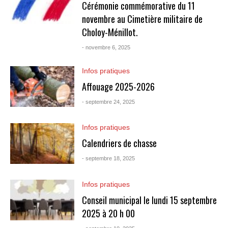
Cérémonie commémorative du 11
novembre au Cimetière militaire de
Choloy-Ménillot.
- novembre 6, 2025
Infos pratiques
Affouage 2025-2026
- septembre 24, 2025
Infos pratiques
Calendriers de chasse
- septembre 18, 2025
Infos pratiques
Conseil municipal le lundi 15 septembre
2025 à 20 h 00