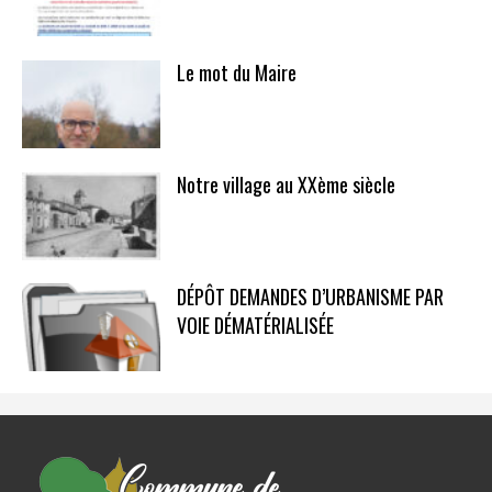
Le mot du Maire
Notre village au XXème siècle
DÉPÔT DEMANDES D’URBANISME PAR
VOIE DÉMATÉRIALISÉE