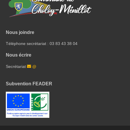
Nous joindre
Téléphone secrétariat : 03 83 43 38 04
Nous écrire
Secrétariat
@
Subvention FEADER