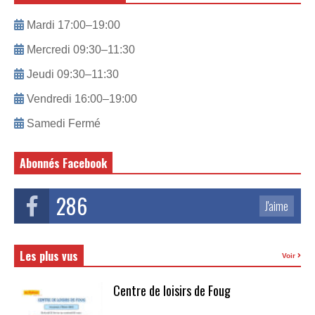
Mardi 17:00–19:00
Mercredi 09:30–11:30
Jeudi 09:30–11:30
Vendredi 16:00–19:00
Samedi Fermé
Abonnés Facebook
286
J'aime
Les plus vus
Voir
Centre de loisirs de Foug