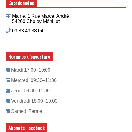
Coordonnées
Mairie, 1 Rue Marcel André
54200 Choloy-Ménillot
03 83 43 38 04
Horaires d’ouverture
Mardi 17:00–19:00
Mercredi 09:30–11:30
Jeudi 09:30–11:30
Vendredi 16:00–19:00
Samedi Fermé
Abonnés Facebook