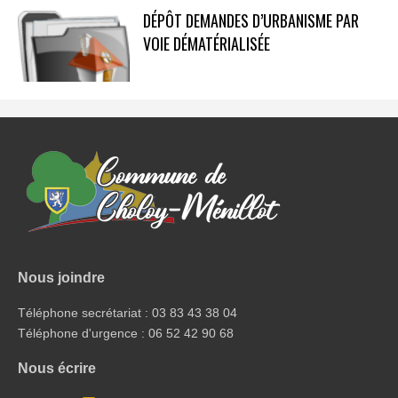
DÉPÔT DEMANDES D’URBANISME PAR
VOIE DÉMATÉRIALISÉE
Nous joindre
Téléphone secrétariat : 03 83 43 38 04
Téléphone d'urgence : 06 52 42 90 68
Nous écrire