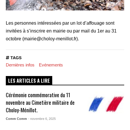
Les personnes intéressées par un lot d’affouage sont
invitées à s’inscrire en mairie ou par mail du 1er au 31
octobre (mairie@choloy-menillot.fr).
TAGS
Dernières infos
Evénements
LES ARTICLES A LIRE
Cérémonie commémorative du 11
novembre au Cimetière militaire de
Choloy-Ménillot.
Comm Comm
- novembre 6, 2025