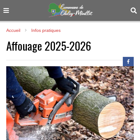
Accueil
Infos pratiques
Affouage 2025-2026