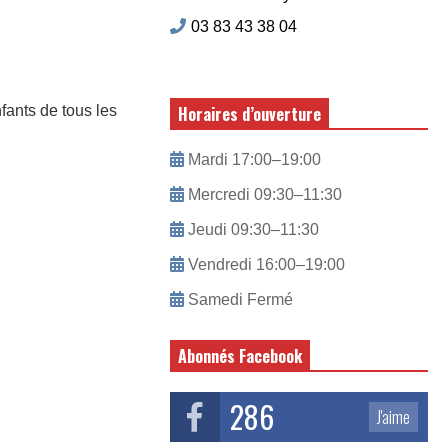
03 83 43 38 04
fants de tous les
Horaires d’ouverture
Mardi 17:00–19:00
Mercredi 09:30–11:30
Jeudi 09:30–11:30
Vendredi 16:00–19:00
Samedi Fermé
Abonnés Facebook
286
J'aime