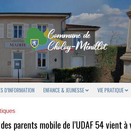
ES D’INFORMATION
ENFANCE & JEUNESSE
VIE PRATIQUE
tiques
 des parents mobile de l’UDAF 54 vient à 