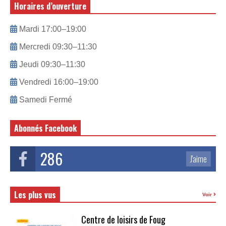
Horaires d’ouverture
Mardi 17:00–19:00
Mercredi 09:30–11:30
Jeudi 09:30–11:30
Vendredi 16:00–19:00
Samedi Fermé
Abonnés Facebook
286
J'aime
Les plus vus
Voir
Centre de loisirs de Foug