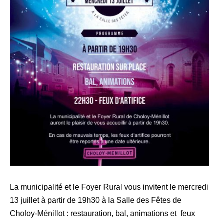
La municipalité et le Foyer Rural vous invitent le mercredi
13 juillet à partir de 19h30 à la Salle des Fêtes de
Choloy-Ménillot : restauration, bal, animations et feux