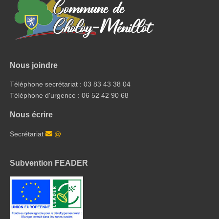
Nous joindre
Téléphone secrétariat : 03 83 43 38 04
Téléphone d'urgence : 06 52 42 90 68
Nous écrire
Secrétariat
@
Subvention FEADER