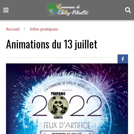
Accueil
Infos pratiques
Animations du 13 juillet