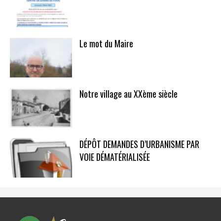
Le mot du Maire
Notre village au XXème siècle
DÉPÔT DEMANDES D’URBANISME PAR
VOIE DÉMATÉRIALISÉE