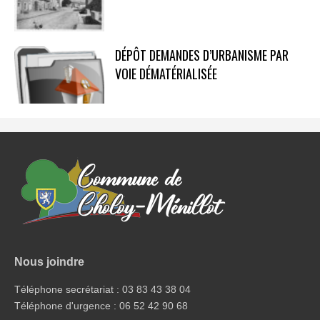
DÉPÔT DEMANDES D’URBANISME PAR
VOIE DÉMATÉRIALISÉE
Nous joindre
Téléphone secrétariat : 03 83 43 38 04
Téléphone d'urgence : 06 52 42 90 68