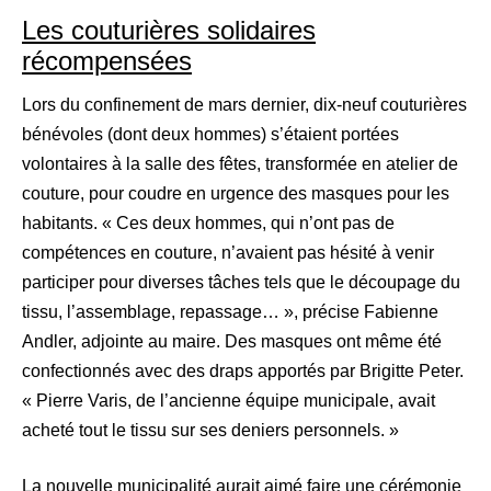
Les couturières solidaires
récompensées
Lors du confinement de mars dernier, dix-neuf couturières
bénévoles (dont deux hommes) s’étaient portées
volontaires à la salle des fêtes, transformée en atelier de
couture, pour coudre en urgence des masques pour les
habitants. « Ces deux hommes, qui n’ont pas de
compétences en couture, n’avaient pas hésité à venir
participer pour diverses tâches tels que le découpage du
tissu, l’assemblage, repassage… », précise Fabienne
Andler, adjointe au maire. Des masques ont même été
confectionnés avec des draps apportés par Brigitte Peter.
« Pierre Varis, de l’ancienne équipe municipale, avait
acheté tout le tissu sur ses deniers personnels. »
La nouvelle municipalité aurait aimé faire une cérémonie