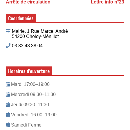
Arrêté de circulation
Lettre info n°23
Coordonnées
Mairie, 1 Rue Marcel André
54200 Choloy-Ménillot
03 83 43 38 04
Horaires d’ouverture
Mardi 17:00–19:00
Mercredi 09:30–11:30
Jeudi 09:30–11:30
Vendredi 16:00–19:00
Samedi Fermé