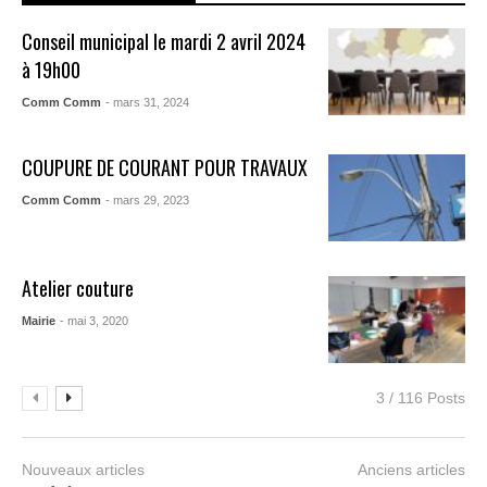
Conseil municipal le mardi 2 avril 2024
à 19h00
Comm Comm
- mars 31, 2024
COUPURE DE COURANT POUR TRAVAUX
Comm Comm
- mars 29, 2023
Atelier couture
Mairie
- mai 3, 2020
3 / 116 Posts
Nouveaux articles
Anciens articles