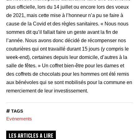
plus officielle, lors du 14 juillet ou encore lors des voeux
de 2021, mais cette mise à l’honneur n’a pu se faire à
cause de la Covid et des règles sanitaires. « Nous nous
sommes dit qu’il fallait faire un geste avant la fin de
l’année. Nous avons donc décidé de récompenser nos
couturières qui ont travaillé durant 15 jours (y compris le
week-end), certaines depuis leur domicile, d’autres à la
salle de fêtes. » Un coffret bien-être pour les dames et
des coffrets de chocolats pour les hommes ont été remis
aux bénévoles qui se sont mobilisés pour la commune en
remerciement de leur investissement.
TAGS
Evénements
LES ARTICLES A LIRE