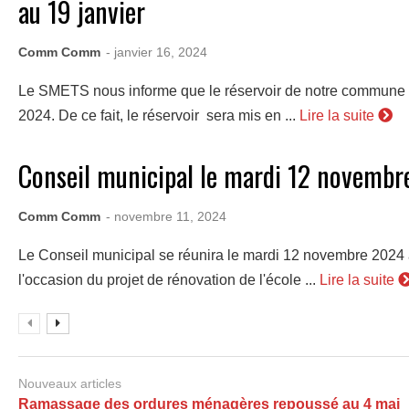
au 19 janvier
Comm Comm
- janvier 16, 2024
Le SMETS nous informe que le réservoir de notre commune se
2024. De ce fait, le réservoir sera mis en ...
Lire la suite
Conseil municipal le mardi 12 novemb
Comm Comm
- novembre 11, 2024
Le Conseil municipal se réunira le mardi 12 novembre 2024 
l'occasion du projet de rénovation de l'école ...
Lire la suite
Nouveaux articles
Ramassage des ordures ménagères repoussé au 4 mai