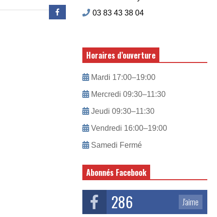
03 83 43 38 04
Horaires d’ouverture
Mardi 17:00–19:00
Mercredi 09:30–11:30
Jeudi 09:30–11:30
Vendredi 16:00–19:00
Samedi Fermé
Abonnés Facebook
286
J'aime