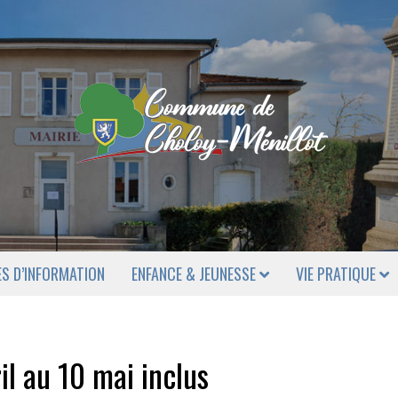
ES D’INFORMATION
ENFANCE & JEUNESSE
VIE PRATIQUE
il au 10 mai inclus