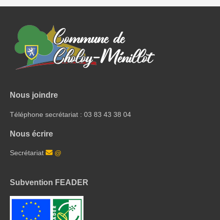
Nous joindre
Téléphone secrétariat : 03 83 43 38 04
Nous écrire
Secrétariat
@
Subvention FEADER