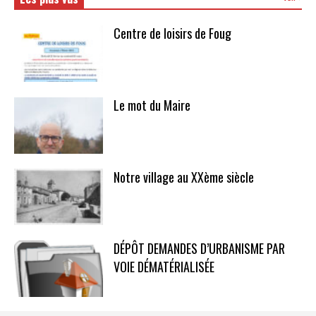
Centre de loisirs de Foug
Le mot du Maire
Notre village au XXème siècle
DÉPÔT DEMANDES D’URBANISME PAR
VOIE DÉMATÉRIALISÉE