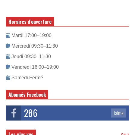
Horaires d’ouverture
Mardi 17:00–19:00
Mercredi 09:30–11:30
Jeudi 09:30–11:30
Vendredi 16:00–19:00
Samedi Fermé
Abonnés Facebook
286
J'aime
Les plus vus
Voir