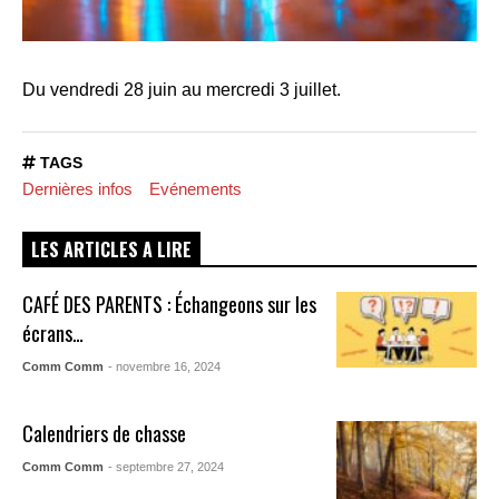
Du vendredi 28 juin au mercredi 3 juillet.
TAGS
Dernières infos
Evénements
LES ARTICLES A LIRE
CAFÉ DES PARENTS : Échangeons sur les
écrans…
Comm Comm
- novembre 16, 2024
Calendriers de chasse
Comm Comm
- septembre 27, 2024