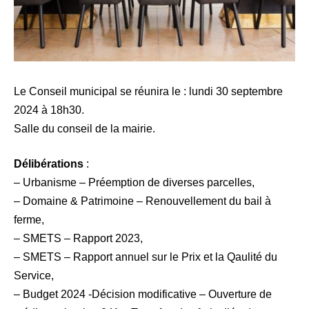
Le Conseil municipal se réunira le : lundi 30 septembre
2024 à 18h30.
Salle du conseil de la mairie.
Délibérations
:
– Urbanisme – Préemption de diverses parcelles,
– Domaine & Patrimoine – Renouvellement du bail à
ferme,
– SMETS – Rapport 2023,
– SMETS – Rapport annuel sur le Prix et la Qaulité du
Service,
– Budget 2024 -Décision modificative – Ouverture de