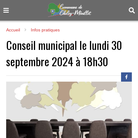
Accueil
Infos pratiques
Conseil municipal le lundi 30
septembre 2024 à 18h30