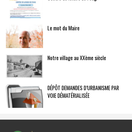
Le mot du Maire
Notre village au XXème siècle
DÉPÔT DEMANDES D’URBANISME PAR
VOIE DÉMATÉRIALISÉE