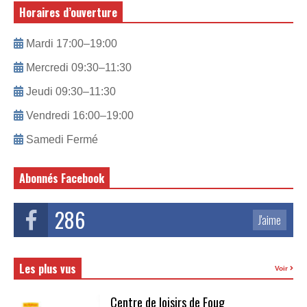
Horaires d’ouverture
Mardi 17:00–19:00
Mercredi 09:30–11:30
Jeudi 09:30–11:30
Vendredi 16:00–19:00
Samedi Fermé
Abonnés Facebook
286
J'aime
Les plus vus
Voir
Centre de loisirs de Foug