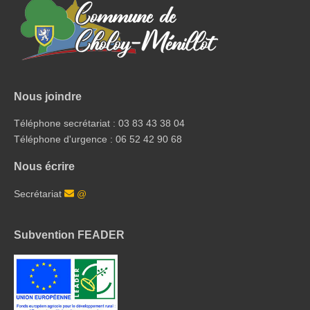
Nous joindre
Téléphone secrétariat : 03 83 43 38 04
Téléphone d'urgence : 06 52 42 90 68
Nous écrire
Secrétariat
@
Subvention FEADER