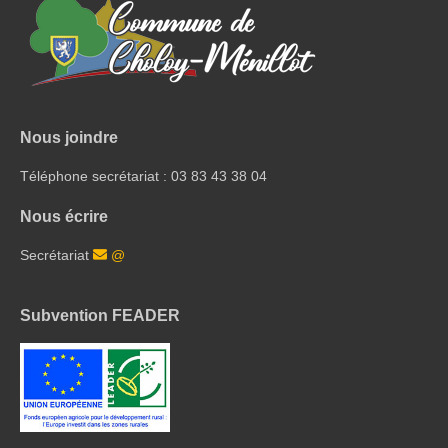
Nous joindre
Téléphone secrétariat : 03 83 43 38 04
Nous écrire
Secrétariat
@
Subvention FEADER