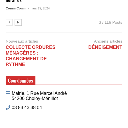
Comm Comm
- mars 19, 2024
3 / 116 Posts
Nouveaux articles
Anciens articles
COLLECTE ORDURES
DÉNEIGEMENT
MÉNAGÈRES :
CHANGEMENT DE
RYTHME
Coordonnées
Mairie, 1 Rue Marcel André
54200 Choloy-Ménillot
03 83 43 38 04