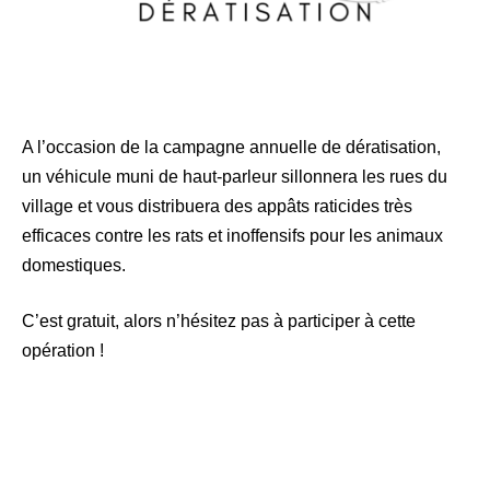
A l’occasion de la campagne annuelle de dératisation,
un véhicule muni de haut-parleur sillonnera les rues du
village et vous distribuera des appâts raticides très
efficaces contre les rats et inoffensifs pour les animaux
domestiques.
C’est gratuit, alors n’hésitez pas à participer à cette
opération !