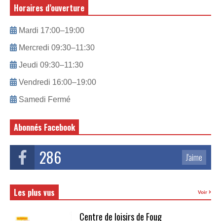
Horaires d’ouverture
Mardi 17:00–19:00
Mercredi 09:30–11:30
Jeudi 09:30–11:30
Vendredi 16:00–19:00
Samedi Fermé
Abonnés Facebook
286
J'aime
Les plus vus
Voir
Centre de loisirs de Foug