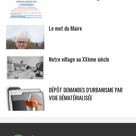
Le mot du Maire
Notre village au XXème siècle
DÉPÔT DEMANDES D’URBANISME PAR
VOIE DÉMATÉRIALISÉE