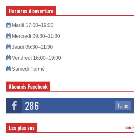
Horaires d’ouverture
Mardi 17:00–19:00
Mercredi 09:30–11:30
Jeudi 09:30–11:30
Vendredi 16:00–19:00
Samedi Fermé
Abonnés Facebook
286
J'aime
Les plus vus
Voir