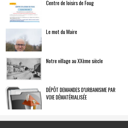
Centre de loisirs de Foug
Le mot du Maire
Notre village au XXème siècle
DÉPÔT DEMANDES D’URBANISME PAR
VOIE DÉMATÉRIALISÉE