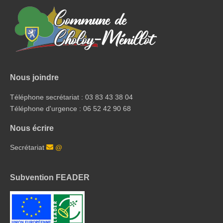
Nous joindre
Téléphone secrétariat : 03 83 43 38 04
Téléphone d'urgence : 06 52 42 90 68
Nous écrire
Secrétariat
@
Subvention FEADER