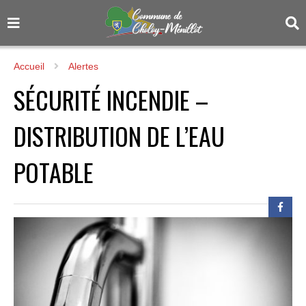
Accueil
Alertes
SÉCURITÉ INCENDIE –
DISTRIBUTION DE L’EAU
POTABLE