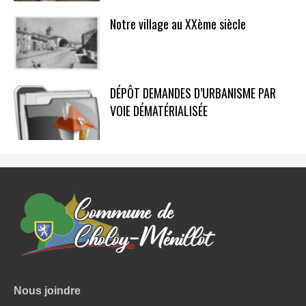
Notre village au XXème siècle
DÉPÔT DEMANDES D’URBANISME PAR
VOIE DÉMATÉRIALISÉE
Nous joindre