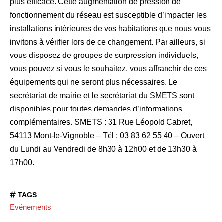
plus efficace. Cette augmentation de pression de
fonctionnement du réseau est susceptible d’impacter les
installations intérieures de vos habitations que nous vous
invitons à vérifier lors de ce changement. Par ailleurs, si
vous disposez de groupes de surpression individuels,
vous pouvez si vous le souhaitez, vous affranchir de ces
équipements qui ne seront plus nécessaires. Le
secrétariat de mairie et le secrétariat du SMETS sont
disponibles pour toutes demandes d’informations
complémentaires. SMETS : 31 Rue Léopold Cabret,
54113 Mont-le-Vignoble – Tél : 03 83 62 55 40 – Ouvert
du Lundi au Vendredi de 8h30 à 12h00 et de 13h30 à
17h00.
TAGS
Evénements