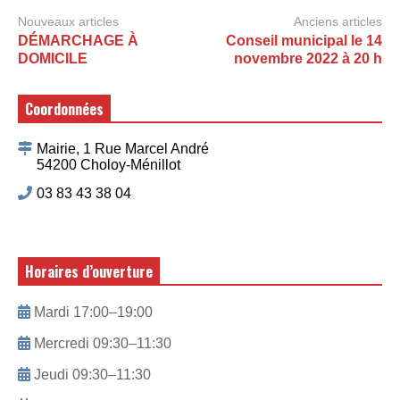
Nouveaux articles
Anciens articles
DÉMARCHAGE À
Conseil municipal le 14
DOMICILE
novembre 2022 à 20 h
Coordonnées
Mairie, 1 Rue Marcel André
54200 Choloy-Ménillot
03 83 43 38 04
Horaires d’ouverture
Mardi 17:00–19:00
Mercredi 09:30–11:30
Jeudi 09:30–11:30