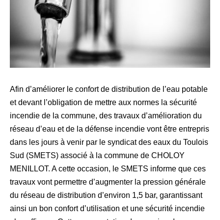
Afin d’améliorer le confort de distribution de l’eau potable
et devant l’obligation de mettre aux normes la sécurité
incendie de la commune, des travaux d’amélioration du
réseau d’eau et de la défense incendie vont être entrepris
dans les jours à venir par le syndicat des eaux du Toulois
Sud (SMETS) associé à la commune de CHOLOY
MENILLOT. A cette occasion, le SMETS informe que ces
travaux vont permettre d’augmenter la pression générale
du réseau de distribution d’environ 1,5 bar, garantissant
ainsi un bon confort d’utilisation et une sécurité incendie