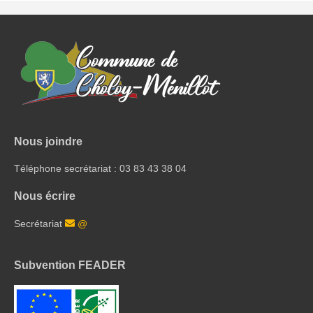
Nous joindre
Téléphone secrétariat : 03 83 43 38 04
Nous écrire
Secrétariat
@
Subvention FEADER