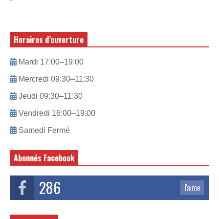
Horaires d’ouverture
Mardi 17:00–19:00
Mercredi 09:30–11:30
Jeudi 09:30–11:30
Vendredi 16:00–19:00
Samedi Fermé
Abonnés Facebook
286
J'aime