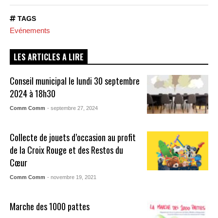
TAGS
Evénements
LES ARTICLES A LIRE
Conseil municipal le lundi 30 septembre
2024 à 18h30
Comm Comm
- septembre 27, 2024
Collecte de jouets d’occasion au profit
de la Croix Rouge et des Restos du
Cœur
Comm Comm
- novembre 19, 2021
Marche des 1000 pattes