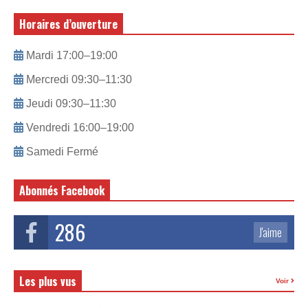
Horaires d’ouverture
Mardi 17:00–19:00
Mercredi 09:30–11:30
Jeudi 09:30–11:30
Vendredi 16:00–19:00
Samedi Fermé
Abonnés Facebook
286
J'aime
Les plus vus
Voir