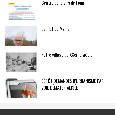
Centre de loisirs de Foug
Le mot du Maire
Notre village au XXème siècle
DÉPÔT DEMANDES D’URBANISME PAR
VOIE DÉMATÉRIALISÉE