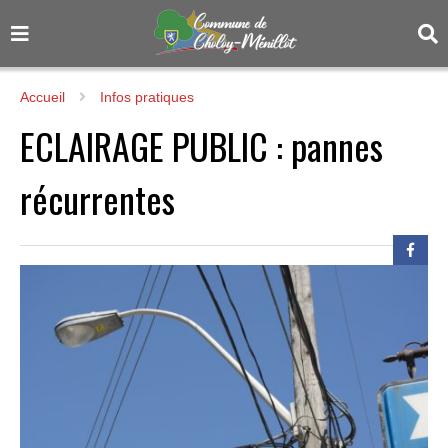
Accueil
Infos pratiques
ECLAIRAGE PUBLIC : pannes
récurrentes