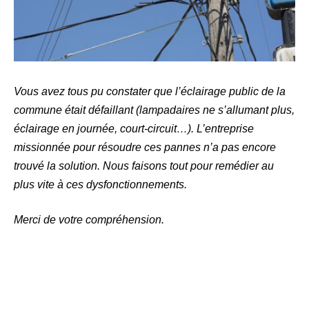
Vous avez tous pu constater que l’éclairage public de la
commune était défaillant (lampadaires ne s’allumant plus,
éclairage en journée, court-circuit…). L’entreprise
missionnée pour résoudre ces pannes n’a pas encore
trouvé la solution. Nous faisons tout pour remédier au
plus vite à ces dysfonctionnements.
Merci de votre compréhension.