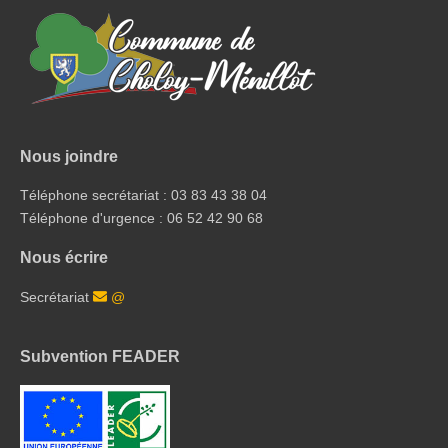
Nous joindre
Téléphone secrétariat : 03 83 43 38 04
Téléphone d'urgence : 06 52 42 90 68
Nous écrire
Secrétariat
@
Subvention FEADER