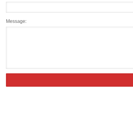
Message: