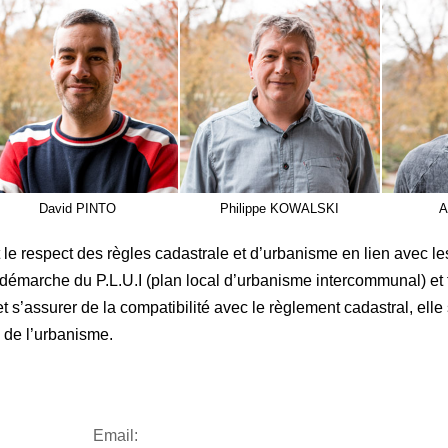
David PINTO
Philippe KOWALSKI
A
 le respect des règles cadastrale et d’urbanisme en lien avec le
 démarche du P.L.U.I (plan local d’urbanisme intercommunal) et t
t s’assurer de la compatibilité avec le règlement cadastral, elle 
 de l’urbanisme.
Email: