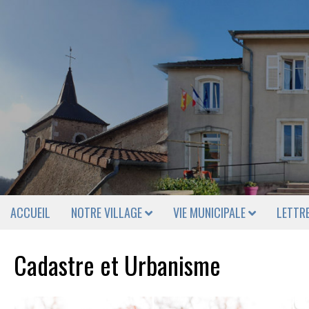
ACCUEIL
NOTRE VILLAGE
VIE MUNICIPALE
LETTR
Cadastre et Urbanisme