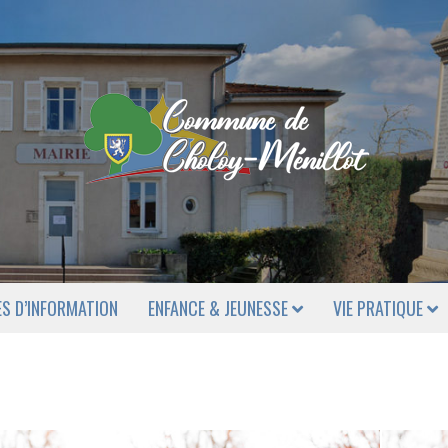
ES D’INFORMATION
ENFANCE & JEUNESSE
VIE PRATIQUE