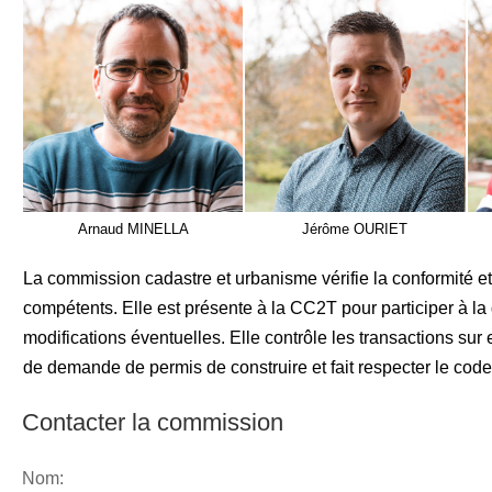
Arnaud MINELLA
Jérôme OURIET
La commission cadastre et urbanisme vérifie la conformité et
compétents. Elle est présente à la CC2T pour participer à la
modifications éventuelles. Elle contrôle les transactions sur e
de demande de permis de construire et fait respecter le code
Contacter la commission
Nom: