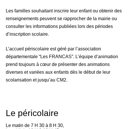
Les familles souhaitant inscrire leur enfant ou obtenir des
renseignements peuvent se rapprocher de la mairie ou
consulter les informations publiées lors des périodes
d’inscription scolaire.
L’accueil périscolaire est géré par l’association
départementale “Les FRANCAS”. L’équipe d’animation
prend toujours à cœur de présenter des animations
diverses et variées aux enfants dès le début de leur
scolarisation et jusqu’au CM2.
Le péricolaire
Le matin de 7 H 30 à 8 H 30,