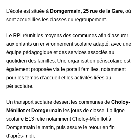
L’école est située à
Domgermain, 25 rue de la Gare
, où
sont accueillies les classes du regroupement.
Le RPI réunit les moyens des communes afin d’assurer
aux enfants un environnement scolaire adapté, avec une
équipe pédagogique et des services associés au
quotidien des familles. Une organisation périscolaire est
également proposée via le portail familles, notamment
pour les temps d’accueil et les activités liées au
périscolaire.
Un transport scolaire dessert les communes de
Choloy-
Ménillot
et
Domgermain
les jours de classe. La ligne
scolaire E13 relie notamment Choloy-Ménillot à
Domgermain le matin, puis assure le retour en fin
d’après-midi.