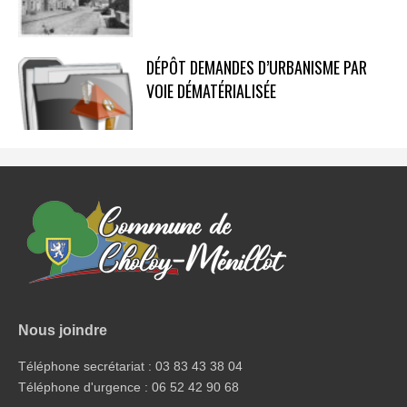
DÉPÔT DEMANDES D’URBANISME PAR
VOIE DÉMATÉRIALISÉE
Nous joindre
Téléphone secrétariat : 03 83 43 38 04
Téléphone d'urgence : 06 52 42 90 68