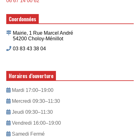
06 67 14 00 62
Coordonnées
Mairie, 1 Rue Marcel André
54200 Choloy-Ménillot
03 83 43 38 04
Horaires d’ouverture
Mardi 17:00–19:00
Mercredi 09:30–11:30
Jeudi 09:30–11:30
Vendredi 16:00–19:00
Samedi Fermé