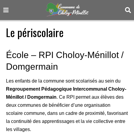
Le périscolaire
École – RPI Choloy-Ménillot /
Domgermain
Les enfants de la commune sont scolarisés au sein du
Regroupement Pédagogique Intercommunal Choloy-
Ménillot / Domgermain
. Ce RPI permet aux élèves des
deux communes de bénéficier d’une organisation
scolaire commune, dans un cadre de proximité, favorisant
la continuité des apprentissages et la vie collective entre
les villages.