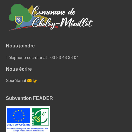
Nous joindre
Téléphone secrétariat : 03 83 43 38 04
Nous écrire
Secrétariat
@
Subvention FEADER