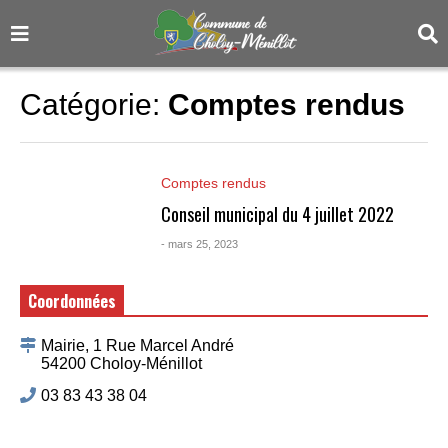
Catégorie:
Comptes rendus
Comptes rendus
Conseil municipal du 4 juillet 2022
- mars 25, 2023
Coordonnées
Mairie, 1 Rue Marcel André
54200 Choloy-Ménillot
03 83 43 38 04