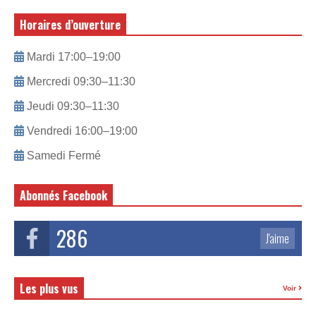
Horaires d’ouverture
Mardi 17:00–19:00
Mercredi 09:30–11:30
Jeudi 09:30–11:30
Vendredi 16:00–19:00
Samedi Fermé
Abonnés Facebook
286
J'aime
Les plus vus
Voir