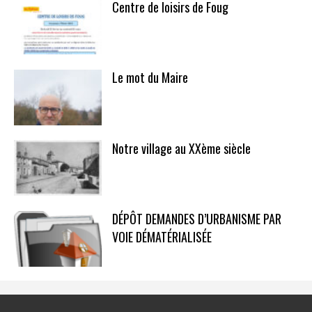
Centre de loisirs de Foug
Le mot du Maire
Notre village au XXème siècle
DÉPÔT DEMANDES D’URBANISME PAR
VOIE DÉMATÉRIALISÉE