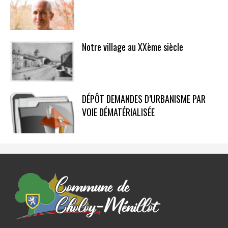
Notre village au XXème siècle
DÉPÔT DEMANDES D’URBANISME PAR
VOIE DÉMATÉRIALISÉE