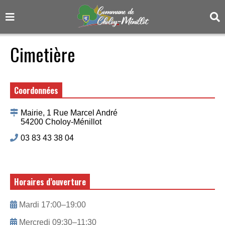
Cimetière
Coordonnées
Mairie, 1 Rue Marcel André
54200 Choloy-Ménillot
03 83 43 38 04
Horaires d’ouverture
Mardi 17:00–19:00
Mercredi 09:30–11:30