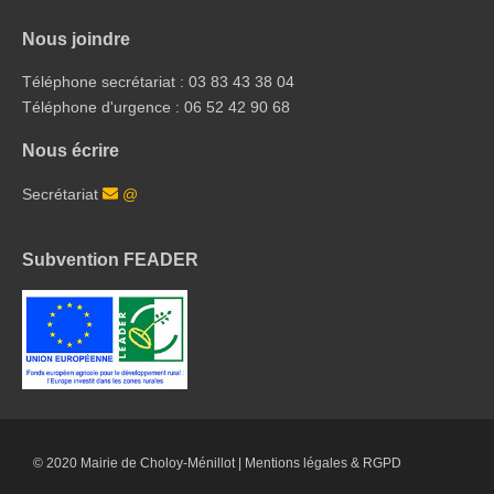
Nous joindre
Téléphone secrétariat : 03 83 43 38 04
Téléphone d'urgence : 06 52 42 90 68
Nous écrire
Secrétariat
@
Subvention FEADER
© 2020 Mairie de Choloy-Ménillot |
Mentions légales & RGPD