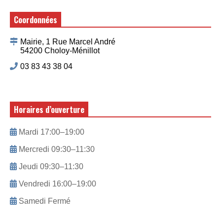
Coordonnées
Mairie, 1 Rue Marcel André
54200 Choloy-Ménillot
03 83 43 38 04
Horaires d’ouverture
Mardi 17:00–19:00
Mercredi 09:30–11:30
Jeudi 09:30–11:30
Vendredi 16:00–19:00
Samedi Fermé