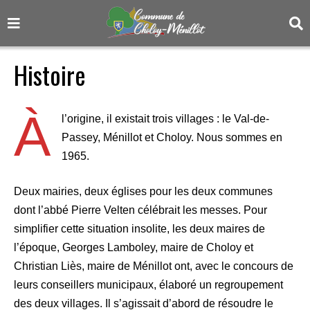
Histoire
À
l’origine, il existait trois villages : le Val-de-
Passey, Ménillot et Choloy. Nous sommes en
1965.
Deux mairies, deux églises pour les deux communes
dont l’abbé Pierre Velten célébrait les messes. Pour
simplifier cette situation insolite, les deux maires de
l’époque, Georges Lamboley, maire de Choloy et
Christian Liès, maire de Ménillot ont, avec le concours de
leurs conseillers municipaux, élaboré un regroupement
des deux villages. Il s’agissait d’abord de résoudre le