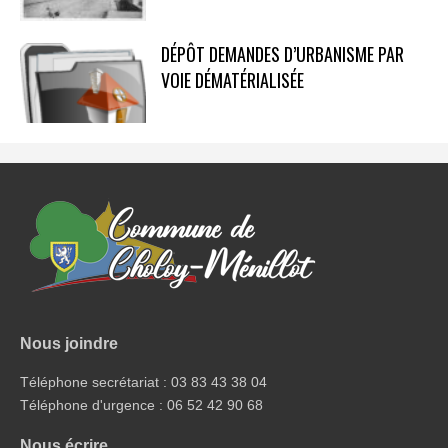
DÉPÔT DEMANDES D’URBANISME PAR
VOIE DÉMATÉRIALISÉE
Nous joindre
Téléphone secrétariat : 03 83 43 38 04
Téléphone d'urgence : 06 52 42 90 68
Nous écrire