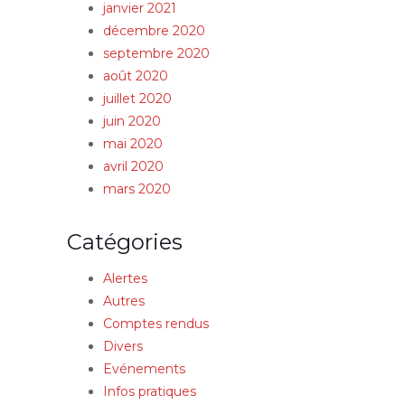
janvier 2021
décembre 2020
septembre 2020
août 2020
juillet 2020
juin 2020
mai 2020
avril 2020
mars 2020
Catégories
Alertes
Autres
Comptes rendus
Divers
Evénements
Infos pratiques