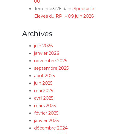
00
Terrence3126
dans
Spectacle
Eleves du RPI – 09 juin 2026
Archives
juin 2026
janvier 2026
novembre 2025
septembre 2025
août 2025
juin 2025
mai 2025
avril 2025
mars 2025
février 2025
janvier 2025
décembre 2024