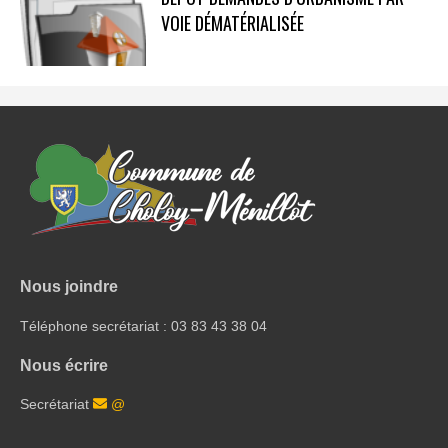
VOIE DÉMATÉRIALISÉE
Nous joindre
Téléphone secrétariat : 03 83 43 38 04
Nous écrire
Secrétariat
@