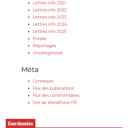
Lettres info 2021
Lettres info 2022
Lettres info 2023
Lettres info 2024
Lettres info 2025
Presse
Reportages
Uncategorized
Méta
Connexion
Flux des publications
Flux des commentaires
Site de WordPress-FR
Coordonnées