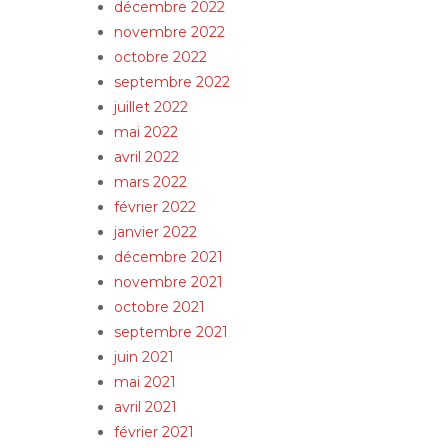
décembre 2022
novembre 2022
octobre 2022
septembre 2022
juillet 2022
mai 2022
avril 2022
mars 2022
février 2022
janvier 2022
décembre 2021
novembre 2021
octobre 2021
septembre 2021
juin 2021
mai 2021
avril 2021
février 2021