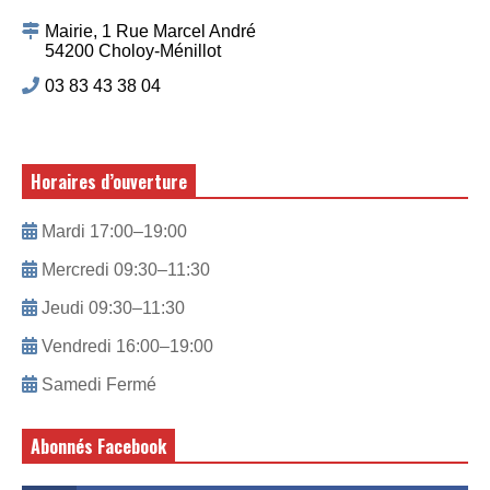
Mairie, 1 Rue Marcel André
54200 Choloy-Ménillot
03 83 43 38 04
Horaires d’ouverture
Mardi 17:00–19:00
Mercredi 09:30–11:30
Jeudi 09:30–11:30
Vendredi 16:00–19:00
Samedi Fermé
Abonnés Facebook