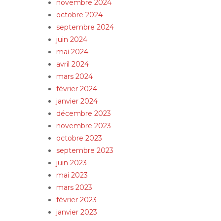
novembre 2024
octobre 2024
septembre 2024
juin 2024
mai 2024
avril 2024
mars 2024
février 2024
janvier 2024
décembre 2023
novembre 2023
octobre 2023
septembre 2023
juin 2023
mai 2023
mars 2023
février 2023
janvier 2023