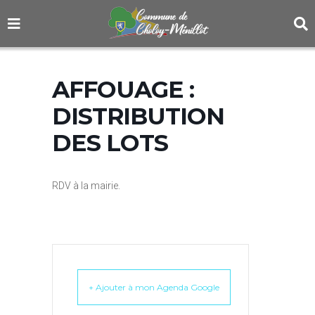
AFFOUAGE :
DISTRIBUTION
DES LOTS
RDV à la mairie.
+ Ajouter à mon Agenda Google