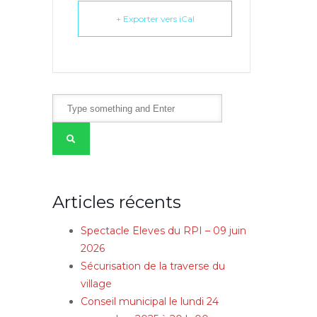
+ Exporter vers iCal
Articles récents
Spectacle Eleves du RPI – 09 juin
2026
Sécurisation de la traverse du
village
Conseil municipal le lundi 24