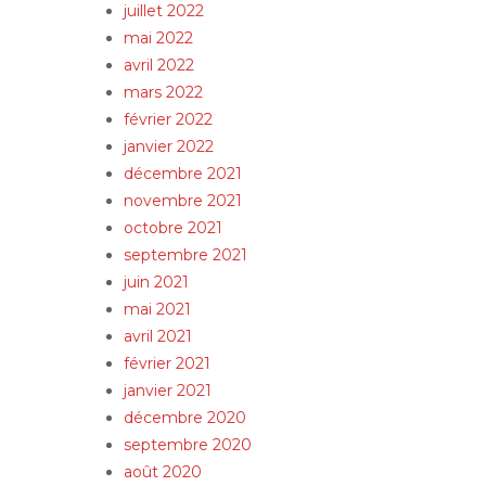
juillet 2022
mai 2022
avril 2022
mars 2022
février 2022
janvier 2022
décembre 2021
novembre 2021
octobre 2021
septembre 2021
juin 2021
mai 2021
avril 2021
février 2021
janvier 2021
décembre 2020
septembre 2020
août 2020