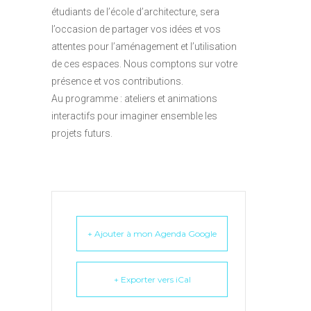
étudiants de l’école d’architecture, sera
l’occasion de partager vos idées et vos
attentes pour l’aménagement et l’utilisation
de ces espaces. Nous comptons sur votre
présence et vos contributions.
Au programme : ateliers et animations
interactifs pour imaginer ensemble les
projets futurs.
+ Ajouter à mon Agenda Google
+ Exporter vers iCal