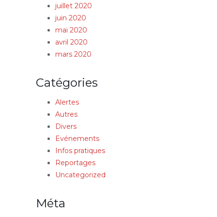
juillet 2020
juin 2020
mai 2020
avril 2020
mars 2020
Catégories
Alertes
Autres
Divers
Evénements
Infos pratiques
Reportages
Uncategorized
Méta