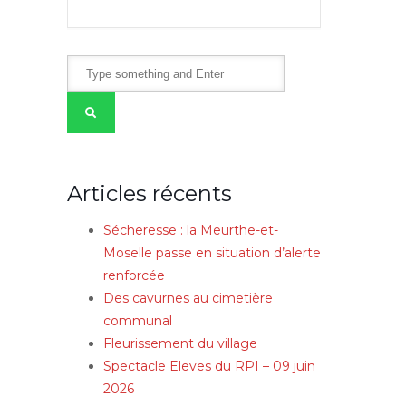
Articles récents
Sécheresse : la Meurthe-et-
Moselle passe en situation d’alerte
renforcée
Des cavurnes au cimetière
communal
Fleurissement du village
Spectacle Eleves du RPI – 09 juin
2026