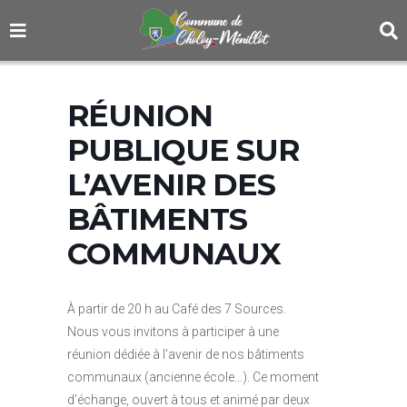
RÉUNION
PUBLIQUE SUR
L’AVENIR DES
BÂTIMENTS
COMMUNAUX
À partir de 20 h au Café des 7 Sources.
Nous vous invitons à participer à une
réunion dédiée à l’avenir de nos bâtiments
communaux (ancienne école…). Ce moment
d’échange, ouvert à tous et animé par deux