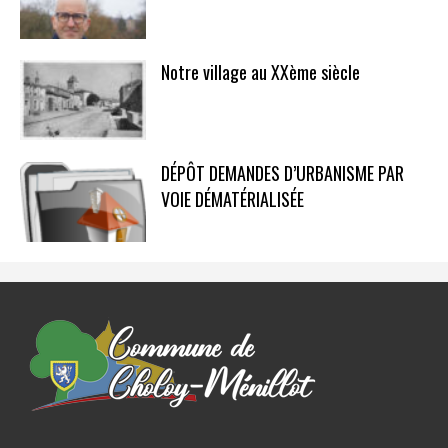
Notre village au XXème siècle
DÉPÔT DEMANDES D’URBANISME PAR
VOIE DÉMATÉRIALISÉE