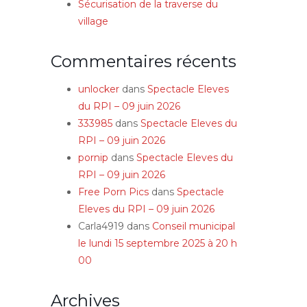
Sécurisation de la traverse du
village
Commentaires récents
unlocker
dans
Spectacle Eleves
du RPI – 09 juin 2026
333985
dans
Spectacle Eleves du
RPI – 09 juin 2026
pornip
dans
Spectacle Eleves du
RPI – 09 juin 2026
Free Porn Pics
dans
Spectacle
Eleves du RPI – 09 juin 2026
Carla4919
dans
Conseil municipal
le lundi 15 septembre 2025 à 20 h
00
Archives