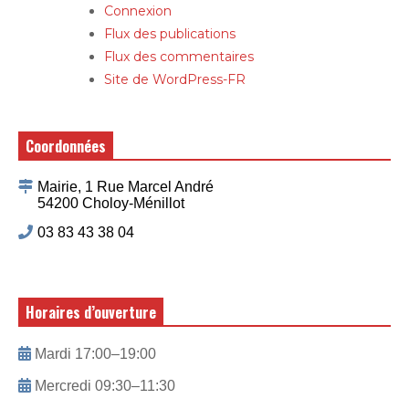
Connexion
Flux des publications
Flux des commentaires
Site de WordPress-FR
Coordonnées
Mairie, 1 Rue Marcel André
54200 Choloy-Ménillot
03 83 43 38 04
Horaires d’ouverture
Mardi 17:00–19:00
Mercredi 09:30–11:30