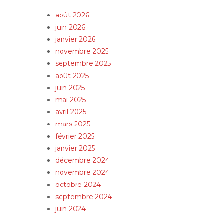
août 2026
juin 2026
janvier 2026
novembre 2025
septembre 2025
août 2025
juin 2025
mai 2025
avril 2025
mars 2025
février 2025
janvier 2025
décembre 2024
novembre 2024
octobre 2024
septembre 2024
juin 2024