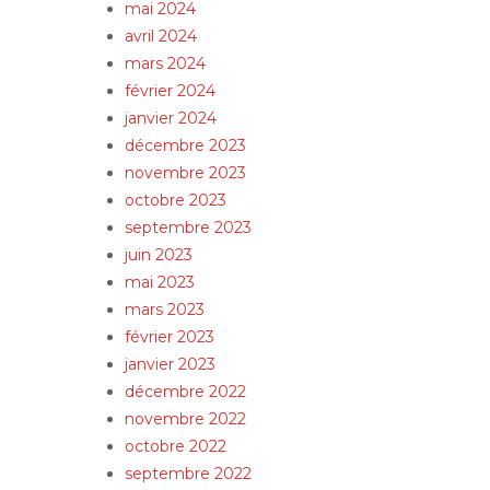
mai 2024
avril 2024
mars 2024
février 2024
janvier 2024
décembre 2023
novembre 2023
octobre 2023
septembre 2023
juin 2023
mai 2023
mars 2023
février 2023
janvier 2023
décembre 2022
novembre 2022
octobre 2022
septembre 2022