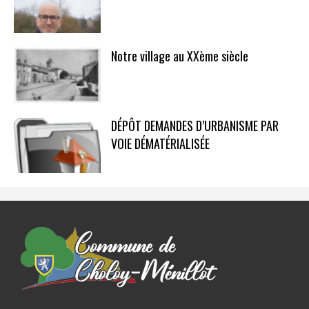
Notre village au XXème siècle
DÉPÔT DEMANDES D’URBANISME PAR
VOIE DÉMATÉRIALISÉE