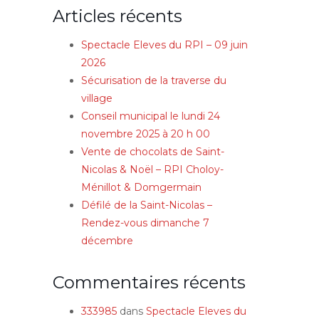
Articles récents
Spectacle Eleves du RPI – 09 juin
2026
Sécurisation de la traverse du
village
Conseil municipal le lundi 24
novembre 2025 à 20 h 00
Vente de chocolats de Saint-
Nicolas & Noël – RPI Choloy-
Ménillot & Domgermain
Défilé de la Saint-Nicolas –
Rendez-vous dimanche 7
décembre
Commentaires récents
333985
dans
Spectacle Eleves du