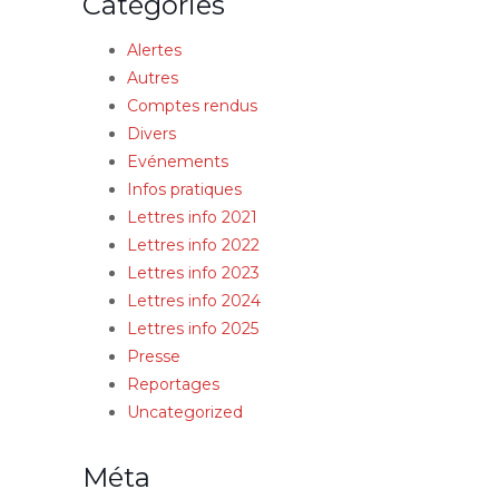
Catégories
Alertes
Autres
Comptes rendus
Divers
Evénements
Infos pratiques
Lettres info 2021
Lettres info 2022
Lettres info 2023
Lettres info 2024
Lettres info 2025
Presse
Reportages
Uncategorized
Méta