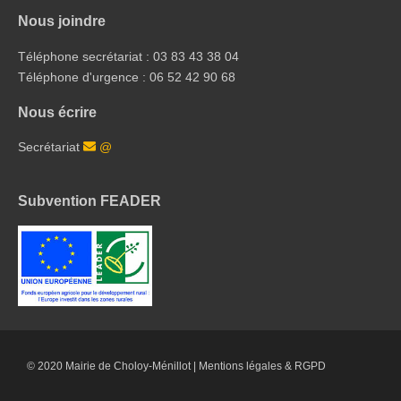
Nous joindre
Téléphone secrétariat : 03 83 43 38 04
Téléphone d'urgence : 06 52 42 90 68
Nous écrire
Secrétariat
@
Subvention FEADER
© 2020 Mairie de Choloy-Ménillot |
Mentions légales & RGPD