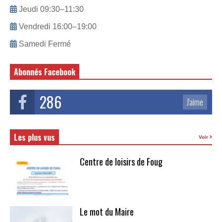
Jeudi 09:30–11:30
Vendredi 16:00–19:00
Samedi Fermé
Abonnés Facebook
286
J'aime
Les plus vus
Voir
Centre de loisirs de Foug
Le mot du Maire