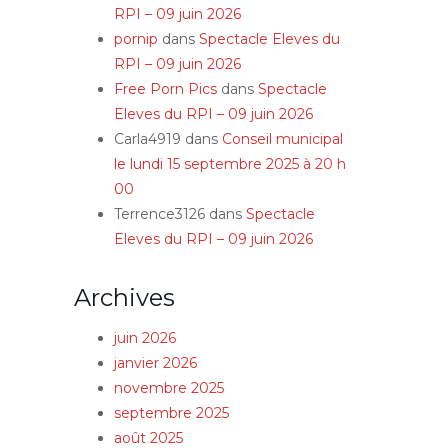
RPI – 09 juin 2026
pornip
dans
Spectacle Eleves du
RPI – 09 juin 2026
Free Porn Pics
dans
Spectacle
Eleves du RPI – 09 juin 2026
Carla4919
dans
Conseil municipal
le lundi 15 septembre 2025 à 20 h
00
Terrence3126
dans
Spectacle
Eleves du RPI – 09 juin 2026
Archives
juin 2026
janvier 2026
novembre 2025
septembre 2025
août 2025