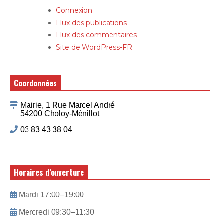
Connexion
Flux des publications
Flux des commentaires
Site de WordPress-FR
Coordonnées
Mairie, 1 Rue Marcel André
54200 Choloy-Ménillot
03 83 43 38 04
Horaires d’ouverture
Mardi 17:00–19:00
Mercredi 09:30–11:30