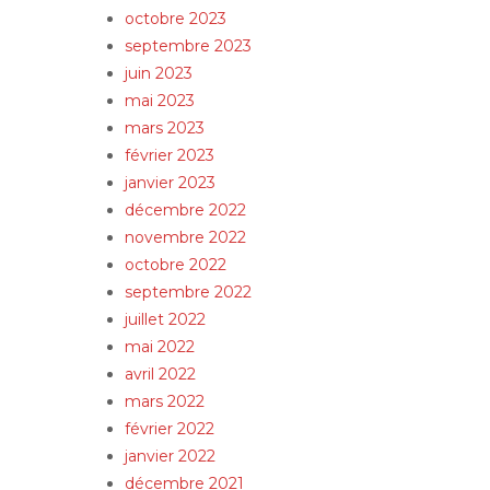
octobre 2023
septembre 2023
juin 2023
mai 2023
mars 2023
février 2023
janvier 2023
décembre 2022
novembre 2022
octobre 2022
septembre 2022
juillet 2022
mai 2022
avril 2022
mars 2022
février 2022
janvier 2022
décembre 2021