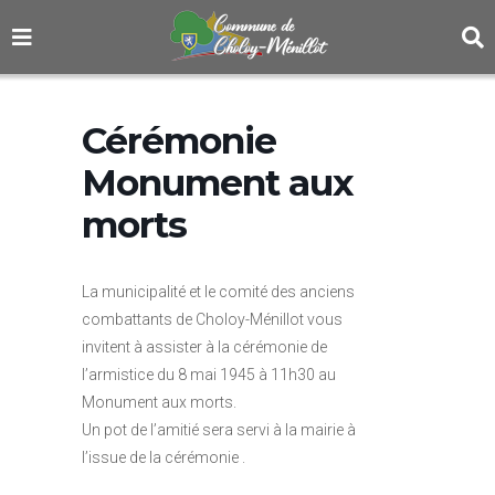
Cérémonie
Monument aux
morts
La municipalité et le comité des anciens
combattants de Choloy-Ménillot vous
invitent à assister à la cérémonie de
l’armistice du 8 mai 1945 à 11h30 au
Monument aux morts.
Un pot de l’amitié sera servi à la mairie à
l’issue de la cérémonie .