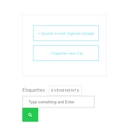
+ Ajouter à mon Agenda Google
+ Exporter vers iCal
Étiquettes :
EVÉNEMENTS