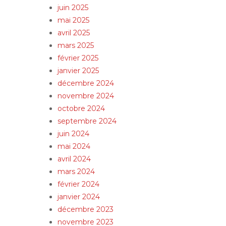
juin 2025
mai 2025
avril 2025
mars 2025
février 2025
janvier 2025
décembre 2024
novembre 2024
octobre 2024
septembre 2024
juin 2024
mai 2024
avril 2024
mars 2024
février 2024
janvier 2024
décembre 2023
novembre 2023