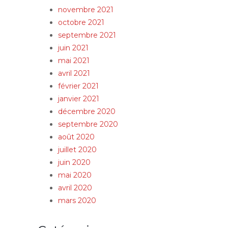
novembre 2021
octobre 2021
septembre 2021
juin 2021
mai 2021
avril 2021
février 2021
janvier 2021
décembre 2020
septembre 2020
août 2020
juillet 2020
juin 2020
mai 2020
avril 2020
mars 2020