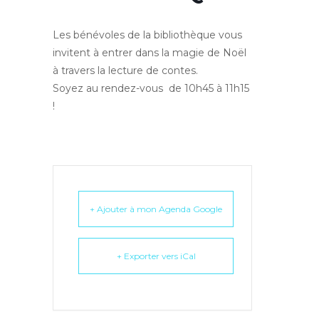
Les bénévoles de la bibliothèque vous
invitent à entrer dans la magie de Noël
à travers la lecture de contes.
Soyez au rendez-vous de 10h45 à 11h15
!
+ Ajouter à mon Agenda Google
+ Exporter vers iCal