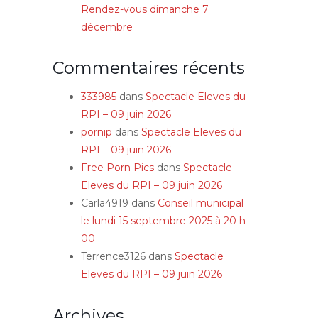
Rendez-vous dimanche 7
décembre
Commentaires récents
333985
dans
Spectacle Eleves du
RPI – 09 juin 2026
pornip
dans
Spectacle Eleves du
RPI – 09 juin 2026
Free Porn Pics
dans
Spectacle
Eleves du RPI – 09 juin 2026
Carla4919
dans
Conseil municipal
le lundi 15 septembre 2025 à 20 h
00
Terrence3126
dans
Spectacle
Eleves du RPI – 09 juin 2026
Archives