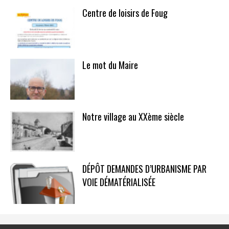
Centre de loisirs de Foug
Le mot du Maire
Notre village au XXème siècle
DÉPÔT DEMANDES D’URBANISME PAR
VOIE DÉMATÉRIALISÉE