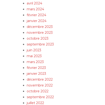
avril 2024
mars 2024
février 2024
janvier 2024
décembre 2023
novembre 2023
octobre 2023
septembre 2023
juin 2023
mai 2023
mars 2023
février 2023
janvier 2023
décembre 2022
novembre 2022
octobre 2022
septembre 2022
juillet 2022