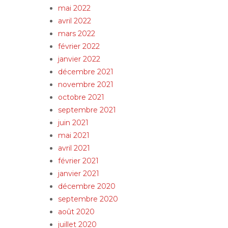
mai 2022
avril 2022
mars 2022
février 2022
janvier 2022
décembre 2021
novembre 2021
octobre 2021
septembre 2021
juin 2021
mai 2021
avril 2021
février 2021
janvier 2021
décembre 2020
septembre 2020
août 2020
juillet 2020