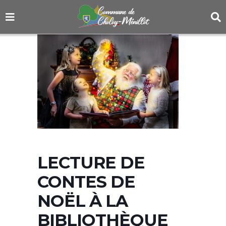
LECTURE DE
CONTES DE
NOËL À LA
BIBLIOTHÈQUE