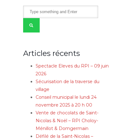
Articles récents
Spectacle Eleves du RPI – 09 juin
2026
Sécurisation de la traverse du
village
Conseil municipal le lundi 24
novembre 2025 à 20 h 00
Vente de chocolats de Saint-
Nicolas & Noël – RPI Choloy-
Ménillot & Domgermain
Défilé de la Saint-Nicolas –