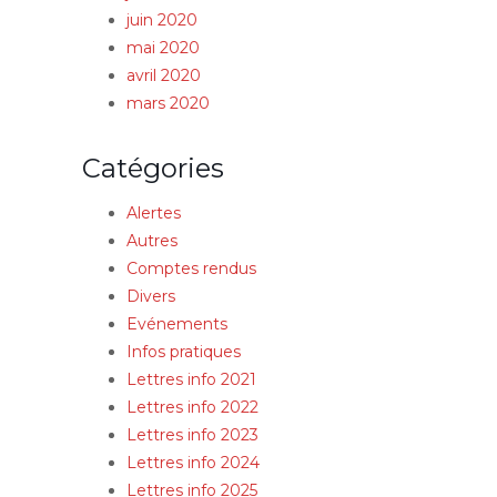
juin 2020
mai 2020
avril 2020
mars 2020
Catégories
Alertes
Autres
Comptes rendus
Divers
Evénements
Infos pratiques
Lettres info 2021
Lettres info 2022
Lettres info 2023
Lettres info 2024
Lettres info 2025