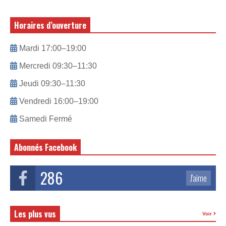
Horaires d’ouverture
Mardi 17:00–19:00
Mercredi 09:30–11:30
Jeudi 09:30–11:30
Vendredi 16:00–19:00
Samedi Fermé
Abonnés Facebook
286
J'aime
Les plus vus
Voir