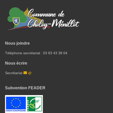
Nous joindre
Téléphone secrétariat : 03 83 43 38 04
Nous écrire
Secrétariat
@
Subvention FEADER