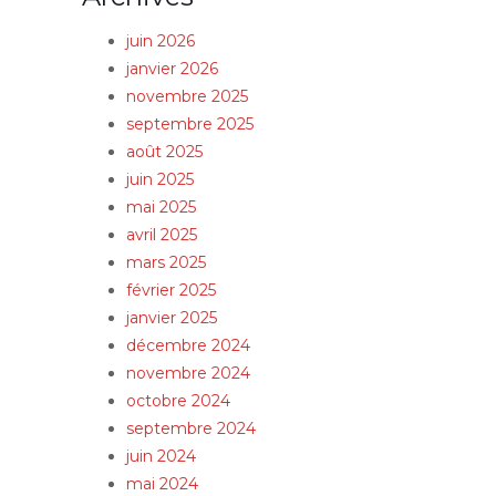
juin 2026
janvier 2026
novembre 2025
septembre 2025
août 2025
juin 2025
mai 2025
avril 2025
mars 2025
février 2025
janvier 2025
décembre 2024
novembre 2024
octobre 2024
septembre 2024
juin 2024
mai 2024