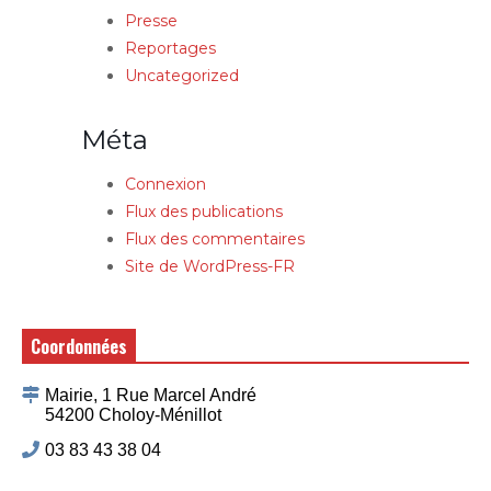
Presse
Reportages
Uncategorized
Méta
Connexion
Flux des publications
Flux des commentaires
Site de WordPress-FR
Coordonnées
Mairie, 1 Rue Marcel André
54200 Choloy-Ménillot
03 83 43 38 04