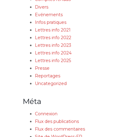
Divers
Evénements
Infos pratiques
Lettres info 2021
Lettres info 2022
Lettres info 2023
Lettres info 2024
Lettres info 2025
Presse
Reportages
Uncategorized
Méta
Connexion
Flux des publications
Flux des commentaires
Site de WordPress-FR