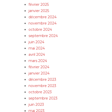
février 2025
janvier 2025
décembre 2024
novembre 2024
octobre 2024
septembre 2024
juin 2024
mai 2024
avril 2024
mars 2024
février 2024
janvier 2024
décembre 2023
novembre 2023
octobre 2023
septembre 2023
juin 2023
mai 2023