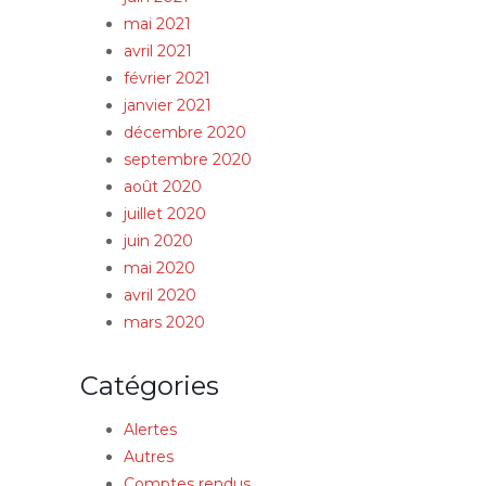
mai 2021
avril 2021
février 2021
janvier 2021
décembre 2020
septembre 2020
août 2020
juillet 2020
juin 2020
mai 2020
avril 2020
mars 2020
Catégories
Alertes
Autres
Comptes rendus