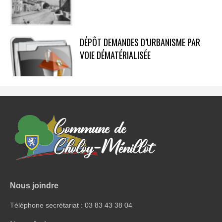
DÉPÔT DEMANDES D’URBANISME PAR
VOIE DÉMATÉRIALISÉE
Nous joindre
Téléphone secrétariat : 03 83 43 38 04