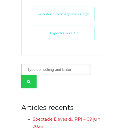
+ Ajouter à mon Agenda Google
+ Exporter vers iCal
Articles récents
Spectacle Eleves du RPI – 09 juin
2026