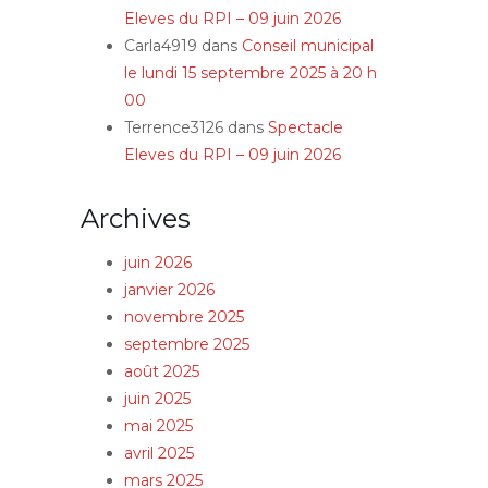
Eleves du RPI – 09 juin 2026
Carla4919
dans
Conseil municipal
le lundi 15 septembre 2025 à 20 h
00
Terrence3126
dans
Spectacle
Eleves du RPI – 09 juin 2026
Archives
juin 2026
janvier 2026
novembre 2025
septembre 2025
août 2025
juin 2025
mai 2025
avril 2025
mars 2025