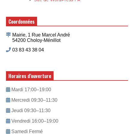
Coordonnées
Mairie, 1 Rue Marcel André
54200 Choloy-Ménillot
03 83 43 38 04
Horaires d’ouverture
Mardi 17:00–19:00
Mercredi 09:30–11:30
Jeudi 09:30–11:30
Vendredi 16:00–19:00
Samedi Fermé