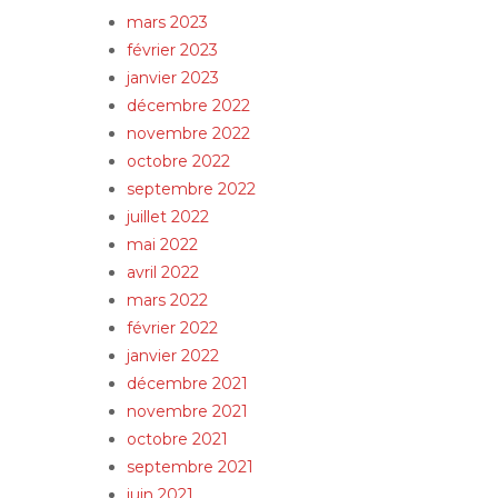
mars 2023
février 2023
janvier 2023
décembre 2022
novembre 2022
octobre 2022
septembre 2022
juillet 2022
mai 2022
avril 2022
mars 2022
février 2022
janvier 2022
décembre 2021
novembre 2021
octobre 2021
septembre 2021
juin 2021