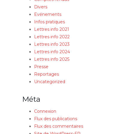
Divers
Evénements
Infos pratiques
Lettres info 2021
Lettres info 2022
Lettres info 2023
Lettres info 2024
Lettres info 2025
Presse
Reportages
Uncategorized
Méta
Connexion
Flux des publications
Flux des commentaires
Site de WordPress-FR