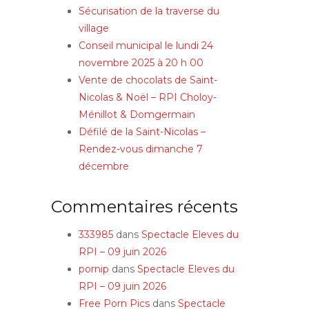
Sécurisation de la traverse du
village
Conseil municipal le lundi 24
novembre 2025 à 20 h 00
Vente de chocolats de Saint-
Nicolas & Noël – RPI Choloy-
Ménillot & Domgermain
Défilé de la Saint-Nicolas –
Rendez-vous dimanche 7
décembre
Commentaires récents
333985
dans
Spectacle Eleves du
RPI – 09 juin 2026
pornip
dans
Spectacle Eleves du
RPI – 09 juin 2026
Free Porn Pics
dans
Spectacle