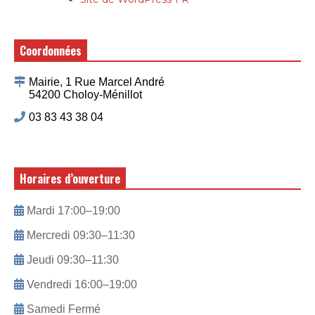
Coordonnées
Mairie, 1 Rue Marcel André
54200 Choloy-Ménillot
03 83 43 38 04
Horaires d’ouverture
Mardi 17:00–19:00
Mercredi 09:30–11:30
Jeudi 09:30–11:30
Vendredi 16:00–19:00
Samedi Fermé