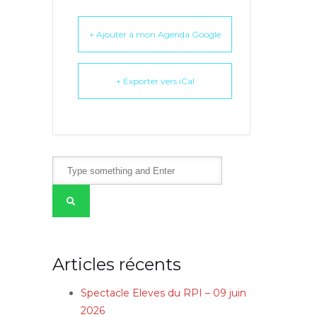
+ Ajouter à mon Agenda Google
+ Exporter vers iCal
Articles récents
Spectacle Eleves du RPI – 09 juin
2026