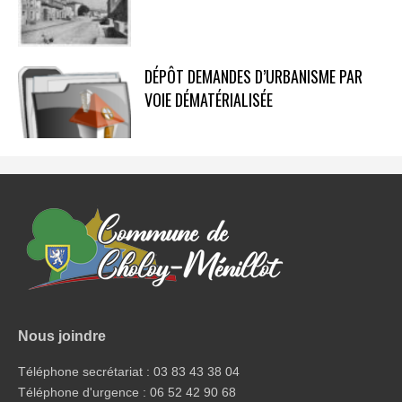
DÉPÔT DEMANDES D’URBANISME PAR
VOIE DÉMATÉRIALISÉE
Nous joindre
Téléphone secrétariat : 03 83 43 38 04
Téléphone d'urgence : 06 52 42 90 68