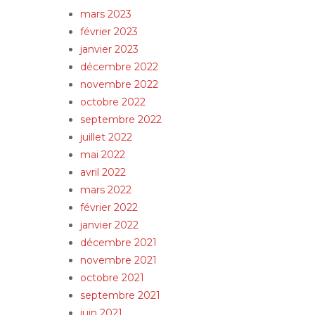
mars 2023
février 2023
janvier 2023
décembre 2022
novembre 2022
octobre 2022
septembre 2022
juillet 2022
mai 2022
avril 2022
mars 2022
février 2022
janvier 2022
décembre 2021
novembre 2021
octobre 2021
septembre 2021
juin 2021