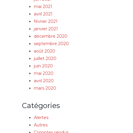
mai 2021
avril 2021
février 2021
janvier 2021
décembre 2020
septembre 2020
août 2020
juillet 2020
juin 2020
mai 2020
avril 2020
mars 2020
Catégories
Alertes
Autres
Comptes rendus