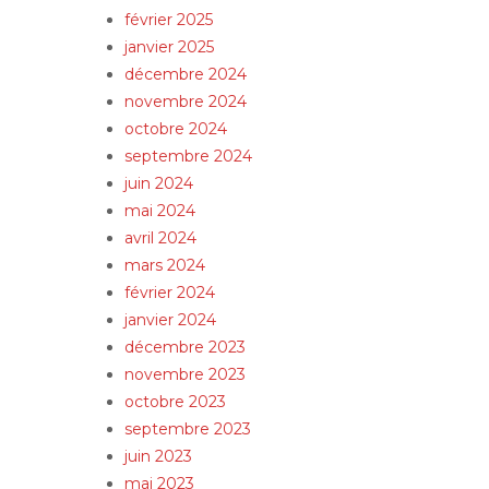
février 2025
janvier 2025
décembre 2024
novembre 2024
octobre 2024
septembre 2024
juin 2024
mai 2024
avril 2024
mars 2024
février 2024
janvier 2024
décembre 2023
novembre 2023
octobre 2023
septembre 2023
juin 2023
mai 2023