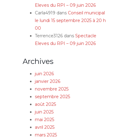
Eleves du RPI – 09 juin 2026
Carla4919
dans
Conseil municipal
le lundi 15 septembre 2025 à 20 h
00
Terrence3126
dans
Spectacle
Eleves du RPI – 09 juin 2026
Archives
juin 2026
janvier 2026
novembre 2025
septembre 2025
août 2025
juin 2025
mai 2025
avril 2025
mars 2025