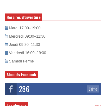
Horaires d’ouverture
Mardi 17:00–19:00
Mercredi 09:30–11:30
Jeudi 09:30–11:30
Vendredi 16:00–19:00
Samedi Fermé
Abonnés Facebook
286
J'aime
Les plus vus
Voir