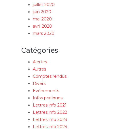
juillet 2020
juin 2020
mai 2020
avril 2020
mars 2020
Catégories
Alertes
Autres
Comptes rendus
Divers
Evénements
Infos pratiques
Lettres info 2021
Lettres info 2022
Lettres info 2023
Lettres info 2024