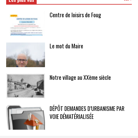
Centre de loisirs de Foug
Le mot du Maire
Notre village au XXème siècle
DÉPÔT DEMANDES D’URBANISME PAR
VOIE DÉMATÉRIALISÉE