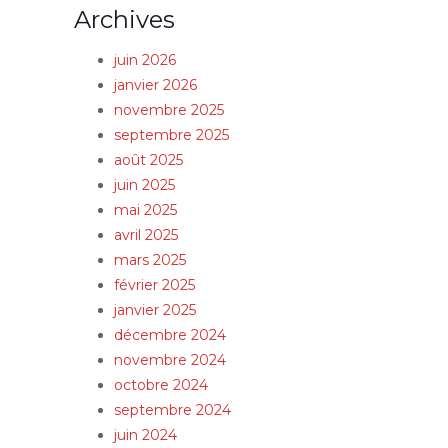
Archives
juin 2026
janvier 2026
novembre 2025
septembre 2025
août 2025
juin 2025
mai 2025
avril 2025
mars 2025
février 2025
janvier 2025
décembre 2024
novembre 2024
octobre 2024
septembre 2024
juin 2024