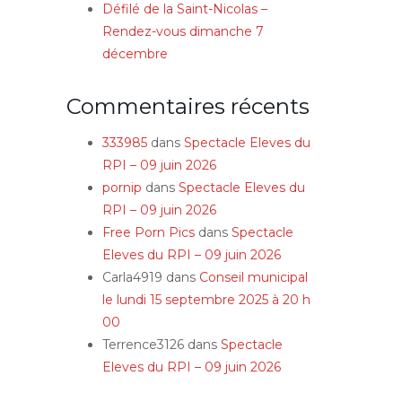
Défilé de la Saint-Nicolas –
Rendez-vous dimanche 7
décembre
Commentaires récents
333985
dans
Spectacle Eleves du
RPI – 09 juin 2026
pornip
dans
Spectacle Eleves du
RPI – 09 juin 2026
Free Porn Pics
dans
Spectacle
Eleves du RPI – 09 juin 2026
Carla4919
dans
Conseil municipal
le lundi 15 septembre 2025 à 20 h
00
Terrence3126
dans
Spectacle
Eleves du RPI – 09 juin 2026