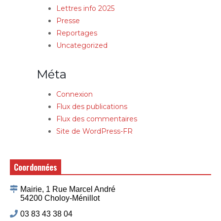
Lettres info 2025
Presse
Reportages
Uncategorized
Méta
Connexion
Flux des publications
Flux des commentaires
Site de WordPress-FR
Coordonnées
Mairie, 1 Rue Marcel André
54200 Choloy-Ménillot
03 83 43 38 04