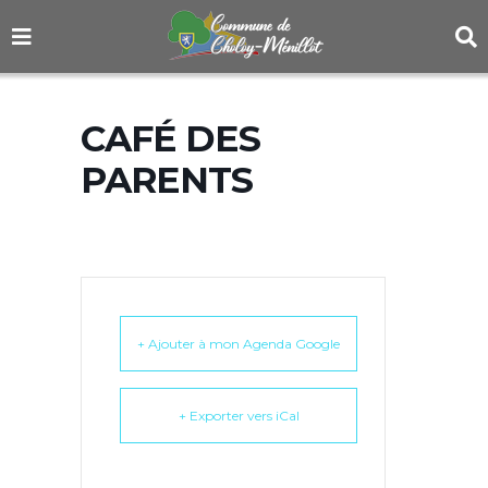
CAFÉ DES
PARENTS
+ Ajouter à mon Agenda Google
+ Exporter vers iCal