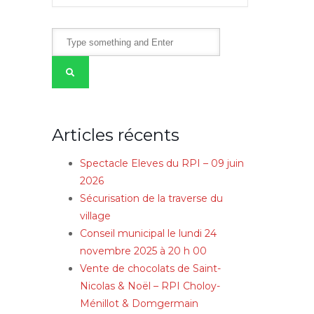
Articles récents
Spectacle Eleves du RPI – 09 juin
2026
Sécurisation de la traverse du
village
Conseil municipal le lundi 24
novembre 2025 à 20 h 00
Vente de chocolats de Saint-
Nicolas & Noël – RPI Choloy-
Ménillot & Domgermain