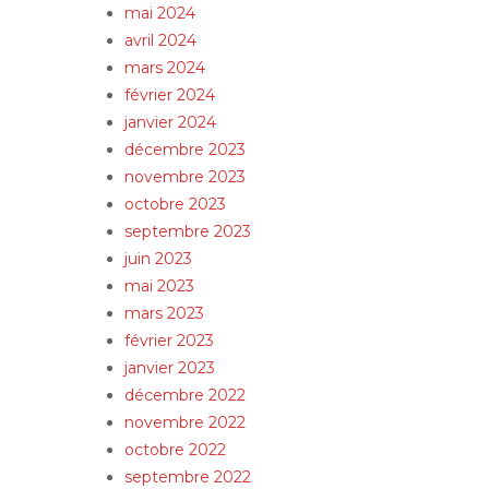
mai 2024
avril 2024
mars 2024
février 2024
janvier 2024
décembre 2023
novembre 2023
octobre 2023
septembre 2023
juin 2023
mai 2023
mars 2023
février 2023
janvier 2023
décembre 2022
novembre 2022
octobre 2022
septembre 2022