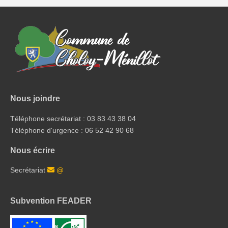
Nous joindre
Téléphone secrétariat : 03 83 43 38 04
Téléphone d'urgence : 06 52 42 90 68
Nous écrire
Secrétariat
@
Subvention FEADER