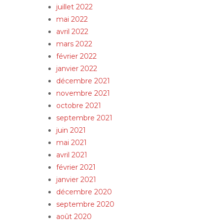
juillet 2022
mai 2022
avril 2022
mars 2022
février 2022
janvier 2022
décembre 2021
novembre 2021
octobre 2021
septembre 2021
juin 2021
mai 2021
avril 2021
février 2021
janvier 2021
décembre 2020
septembre 2020
août 2020