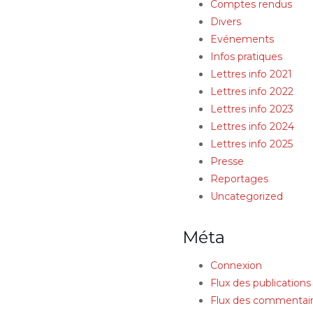
Comptes rendus
Divers
Evénements
Infos pratiques
Lettres info 2021
Lettres info 2022
Lettres info 2023
Lettres info 2024
Lettres info 2025
Presse
Reportages
Uncategorized
Méta
Connexion
Flux des publications
Flux des commentai