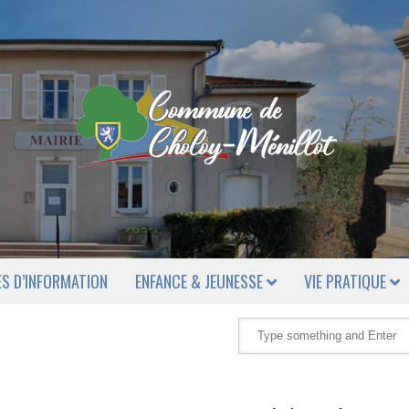
ES D’INFORMATION
ENFANCE & JEUNESSE
VIE PRATIQUE