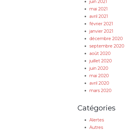
juin 2021
mai 2021
avril 2021
février 2021
janvier 2021
décembre 2020
septembre 2020
août 2020
juillet 2020
juin 2020
mai 2020
avril 2020
mars 2020
Catégories
Alertes
Autres