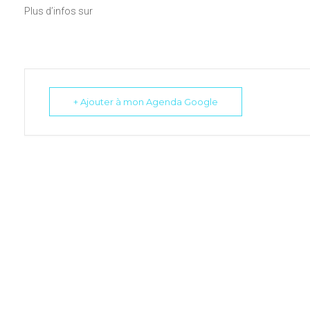
Plus d’infos sur
+ Ajouter à mon Agenda Google