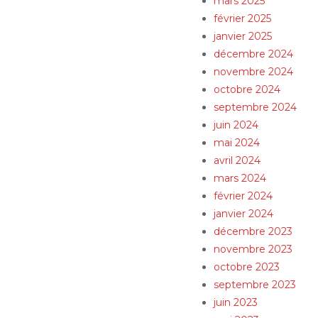
mars 2025
février 2025
janvier 2025
décembre 2024
novembre 2024
octobre 2024
septembre 2024
juin 2024
mai 2024
avril 2024
mars 2024
février 2024
janvier 2024
décembre 2023
novembre 2023
octobre 2023
septembre 2023
juin 2023