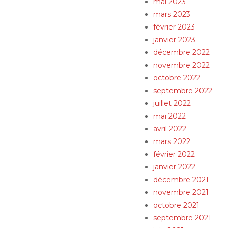
mai 2023
mars 2023
février 2023
janvier 2023
décembre 2022
novembre 2022
octobre 2022
septembre 2022
juillet 2022
mai 2022
avril 2022
mars 2022
février 2022
janvier 2022
décembre 2021
novembre 2021
octobre 2021
septembre 2021