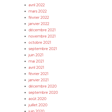
avril 2022
mars 2022
février 2022
janvier 2022
décembre 2021
novembre 2021
octobre 2021
septembre 2021
juin 2021
mai 2021
avril 2021
février 2021
janvier 2021
décembre 2020
septembre 2020
août 2020
juillet 2020
juin 2020