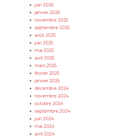
juin 2026
janvier 2026
novembre 2025
septembre 2025
août 2025
juin 2025
mai 2025
avril 2025
mars 2025
février 2025
janvier 2025
décembre 2024
novembre 2024
octobre 2024
septembre 2024
juin 2024
mai 2024
avril 2024