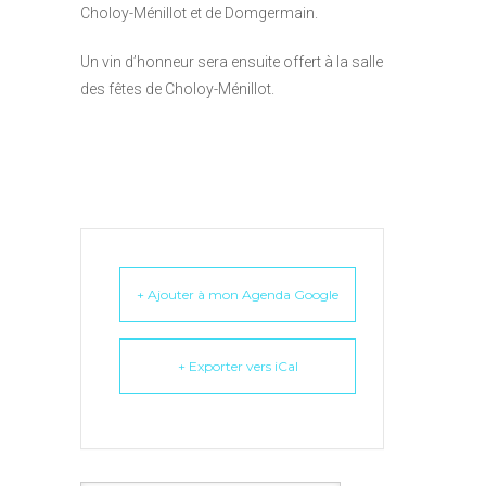
Choloy-Ménillot et de Domgermain.
Un vin d’honneur sera ensuite offert à la salle
des fêtes de Choloy-Ménillot.
+ Ajouter à mon Agenda Google
+ Exporter vers iCal