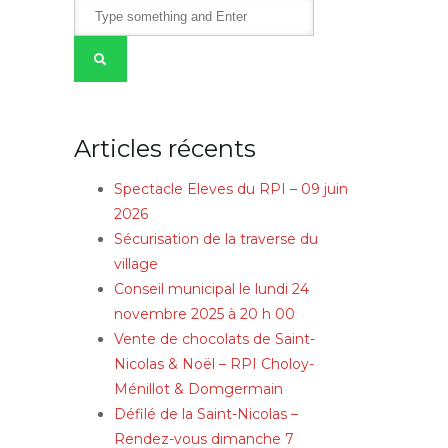
Articles récents
Spectacle Eleves du RPI – 09 juin
2026
Sécurisation de la traverse du
village
Conseil municipal le lundi 24
novembre 2025 à 20 h 00
Vente de chocolats de Saint-
Nicolas & Noël – RPI Choloy-
Ménillot & Domgermain
Défilé de la Saint-Nicolas –
Rendez-vous dimanche 7