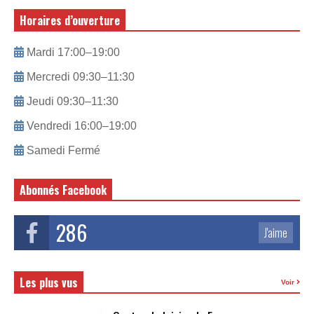
Horaires d’ouverture
Mardi 17:00–19:00
Mercredi 09:30–11:30
Jeudi 09:30–11:30
Vendredi 16:00–19:00
Samedi Fermé
Abonnés Facebook
286
J'aime
Les plus vus
Voir