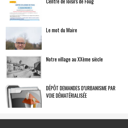
Centre de loisirs de Foug
Le mot du Maire
Notre village au XXème siècle
DÉPÔT DEMANDES D’URBANISME PAR
VOIE DÉMATÉRIALISÉE