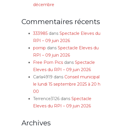
décembre
Commentaires récents
333985
dans
Spectacle Eleves du
RPI – 09 juin 2026
pornip
dans
Spectacle Eleves du
RPI – 09 juin 2026
Free Porn Pics
dans
Spectacle
Eleves du RPI – 09 juin 2026
Carla4919
dans
Conseil municipal
le lundi 15 septembre 2025 à 20 h
00
Terrence3126
dans
Spectacle
Eleves du RPI – 09 juin 2026
Archives