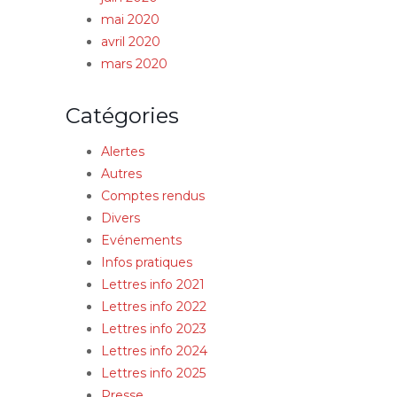
mai 2020
avril 2020
mars 2020
Catégories
Alertes
Autres
Comptes rendus
Divers
Evénements
Infos pratiques
Lettres info 2021
Lettres info 2022
Lettres info 2023
Lettres info 2024
Lettres info 2025
Presse