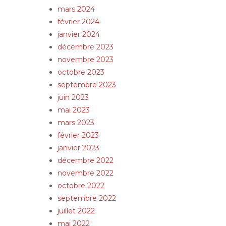
mars 2024
février 2024
janvier 2024
décembre 2023
novembre 2023
octobre 2023
septembre 2023
juin 2023
mai 2023
mars 2023
février 2023
janvier 2023
décembre 2022
novembre 2022
octobre 2022
septembre 2022
juillet 2022
mai 2022