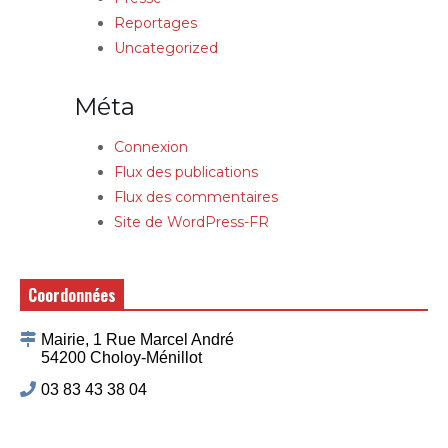
Reportages
Uncategorized
Méta
Connexion
Flux des publications
Flux des commentaires
Site de WordPress-FR
Coordonnées
Mairie, 1 Rue Marcel André
54200 Choloy-Ménillot
03 83 43 38 04