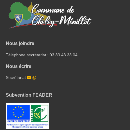
Nous joindre
Téléphone secrétariat : 03 83 43 38 04
Nous écrire
Secrétariat
@
Subvention FEADER