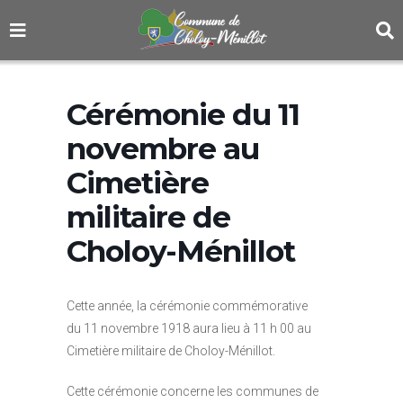
Cérémonie du 11
novembre au
Cimetière
militaire de
Choloy-Ménillot
Cette année, la cérémonie commémorative
du 11 novembre 1918 aura lieu à 11 h 00 au
Cimetière militaire de Choloy-Ménillot.
Cette cérémonie concerne les communes de