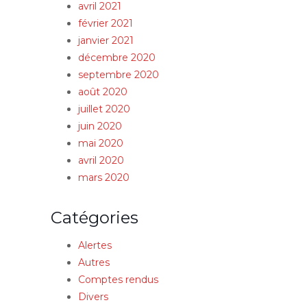
avril 2021
février 2021
janvier 2021
décembre 2020
septembre 2020
août 2020
juillet 2020
juin 2020
mai 2020
avril 2020
mars 2020
Catégories
Alertes
Autres
Comptes rendus
Divers