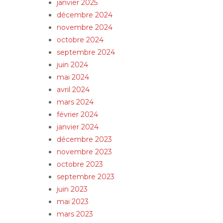
janvier 2025
décembre 2024
novembre 2024
octobre 2024
septembre 2024
juin 2024
mai 2024
avril 2024
mars 2024
février 2024
janvier 2024
décembre 2023
novembre 2023
octobre 2023
septembre 2023
juin 2023
mai 2023
mars 2023