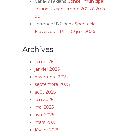
Carla4919
dans
Conseil municipal
le lundi 15 septembre 2025 à 20 h
00
Terrence3126
dans
Spectacle
Eleves du RPI – 09 juin 2026
Archives
juin 2026
janvier 2026
novembre 2025
septembre 2025
août 2025
juin 2025
mai 2025
avril 2025
mars 2025
février 2025