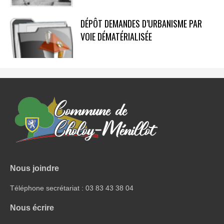
DÉPÔT DEMANDES D’URBANISME PAR
VOIE DÉMATÉRIALISÉE
Nous joindre
Téléphone secrétariat : 03 83 43 38 04
Nous écrire