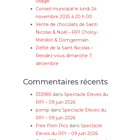
village
Conseil municipal le lundi 24
novembre 2025 à 20 h 00
Vente de chocolats de Saint-
Nicolas & Noël – RPI Choloy-
Ménillot & Domgermain
Défilé de la Saint-Nicolas –
Rendez-vous dimanche 7
décembre
Commentaires récents
333985
dans
Spectacle Eleves du
RPI – 09 juin 2026
pornip
dans
Spectacle Eleves du
RPI – 09 juin 2026
Free Porn Pics
dans
Spectacle
Eleves du RPI – 09 juin 2026