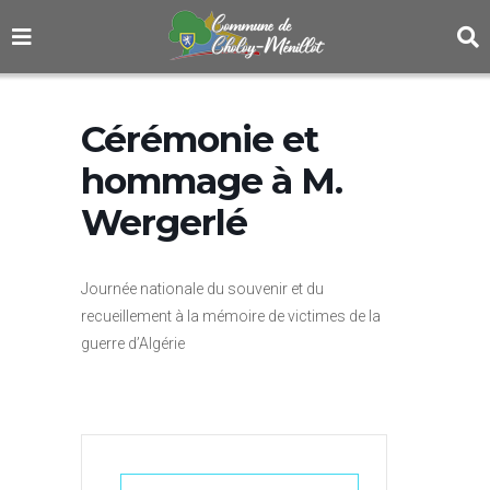
Cérémonie et
hommage à M.
Wergerlé
Journée nationale du souvenir et du
recueillement à la mémoire de victimes de la
guerre d’Algérie