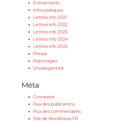
Evénements
Infos pratiques
Lettres info 2021
Lettres info 2022
Lettres info 2023
Lettres info 2024
Lettres info 2025
Presse
Reportages
Uncategorized
Méta
Connexion
Flux des publications
Flux des commentaires
Site de WordPress-FR