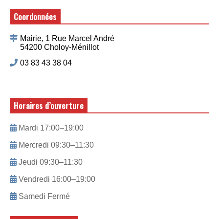
Coordonnées
Mairie, 1 Rue Marcel André
54200 Choloy-Ménillot
03 83 43 38 04
Horaires d’ouverture
Mardi 17:00–19:00
Mercredi 09:30–11:30
Jeudi 09:30–11:30
Vendredi 16:00–19:00
Samedi Fermé