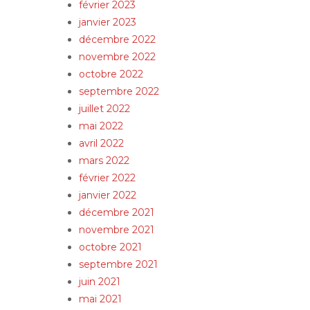
février 2023
janvier 2023
décembre 2022
novembre 2022
octobre 2022
septembre 2022
juillet 2022
mai 2022
avril 2022
mars 2022
février 2022
janvier 2022
décembre 2021
novembre 2021
octobre 2021
septembre 2021
juin 2021
mai 2021