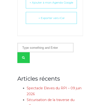
+ Ajouter à mon Agenda Google
+ Exporter vers iCal
Articles récents
Spectacle Eleves du RPI – 09 juin
2026
Sécurisation de la traverse du