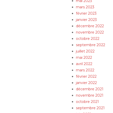
mai 2023
mars 2023
février 2023
janvier 2023
décembre 2022
novembre 2022
octobre 2022
septembre 2022
juillet 2022
mai 2022
avril 2022
mars 2022
février 2022
janvier 2022
décembre 2021
novembre 2021
octobre 2021
septembre 2021