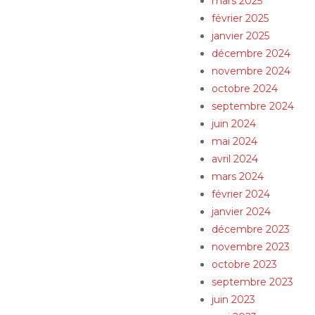
mars 2025
février 2025
janvier 2025
décembre 2024
novembre 2024
octobre 2024
septembre 2024
juin 2024
mai 2024
avril 2024
mars 2024
février 2024
janvier 2024
décembre 2023
novembre 2023
octobre 2023
septembre 2023
juin 2023