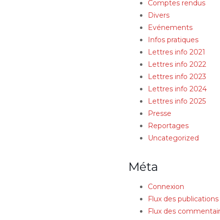
Comptes rendus
Divers
Evénements
Infos pratiques
Lettres info 2021
Lettres info 2022
Lettres info 2023
Lettres info 2024
Lettres info 2025
Presse
Reportages
Uncategorized
Méta
Connexion
Flux des publications
Flux des commentai