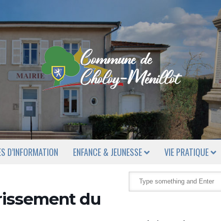
ES D’INFORMATION
ENFANCE & JEUNESSE
VIE PRATIQUE
rissement du