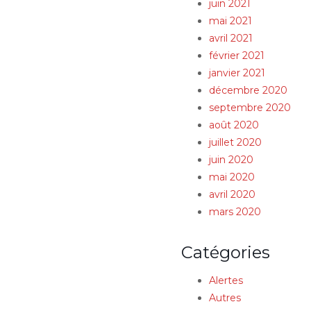
juin 2021
mai 2021
avril 2021
février 2021
janvier 2021
décembre 2020
septembre 2020
août 2020
juillet 2020
juin 2020
mai 2020
avril 2020
mars 2020
Catégories
Alertes
Autres