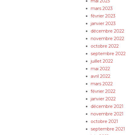
mai 2023
mars 2023
février 2023
janvier 2023
décembre 2022
novembre 2022
octobre 2022
septembre 2022
juillet 2022
mai 2022
avril 2022
mars 2022
février 2022
janvier 2022
décembre 2021
novembre 2021
octobre 2021
septembre 2021