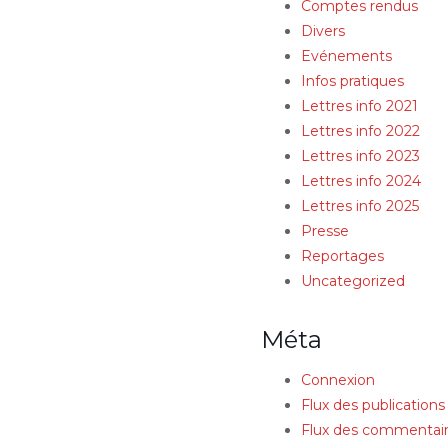
Comptes rendus
Divers
Evénements
Infos pratiques
Lettres info 2021
Lettres info 2022
Lettres info 2023
Lettres info 2024
Lettres info 2025
Presse
Reportages
Uncategorized
Méta
Connexion
Flux des publications
Flux des commentai