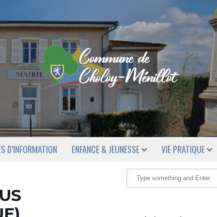
ES D’INFORMATION
ENFANCE & JEUNESSE
VIE PRATIQUE
BUS
E)