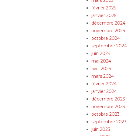
mars 2025
février 2025
janvier 2025
décembre 2024
novembre 2024
octobre 2024
septembre 2024
juin 2024
mai 2024
avril 2024
mars 2024
février 2024
janvier 2024
décembre 2023
novembre 2023
octobre 2023
septembre 2023
juin 2023