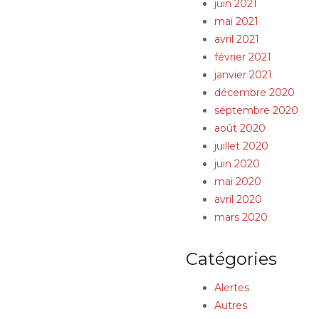
juin 2021
mai 2021
avril 2021
février 2021
janvier 2021
décembre 2020
septembre 2020
août 2020
juillet 2020
juin 2020
mai 2020
avril 2020
mars 2020
Catégories
Alertes
Autres