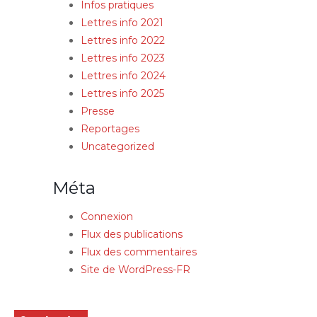
Infos pratiques
Lettres info 2021
Lettres info 2022
Lettres info 2023
Lettres info 2024
Lettres info 2025
Presse
Reportages
Uncategorized
Méta
Connexion
Flux des publications
Flux des commentaires
Site de WordPress-FR