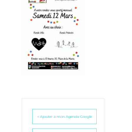
+ Ajouter à mon Agenda Google