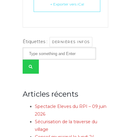
+ Exporter vers iCal
Étiquettes :
DERNIÈRES INFOS
Articles récents
Spectacle Eleves du RPI – 09 juin
2026
Sécurisation de la traverse du
village