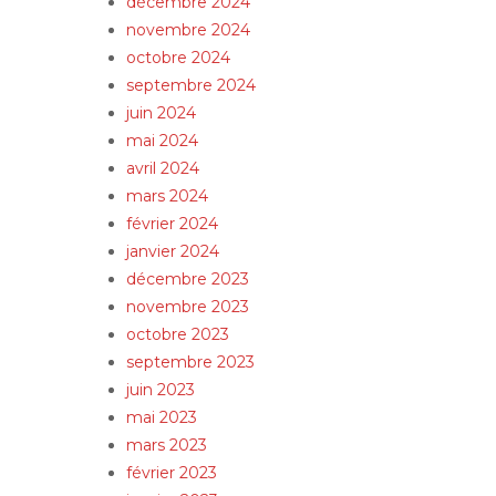
décembre 2024
novembre 2024
octobre 2024
septembre 2024
juin 2024
mai 2024
avril 2024
mars 2024
février 2024
janvier 2024
décembre 2023
novembre 2023
octobre 2023
septembre 2023
juin 2023
mai 2023
mars 2023
février 2023