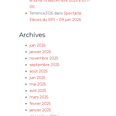
le lundi 15 septembre 2025 à 20 h
00
Terrence3126
dans
Spectacle
Eleves du RPI – 09 juin 2026
Archives
juin 2026
janvier 2026
novembre 2025
septembre 2025
août 2025
juin 2025
mai 2025
avril 2025
mars 2025
février 2025
janvier 2025