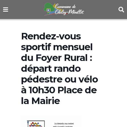
Rendez-vous
sportif mensuel
du Foyer Rural :
départ rando
pédestre ou vélo
à 10h30 Place de
la Mairie