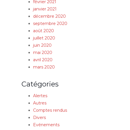
février 2021
janvier 2021
décembre 2020
septembre 2020
août 2020
juillet 2020
juin 2020
mai 2020
avril 2020
mars 2020
Catégories
Alertes
Autres
Comptes rendus
Divers
Evénements