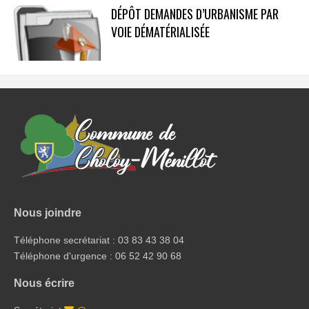
DÉPÔT DEMANDES D’URBANISME PAR
VOIE DÉMATÉRIALISÉE
Nous joindre
Téléphone secrétariat : 03 83 43 38 04
Téléphone d'urgence : 06 52 42 90 68
Nous écrire