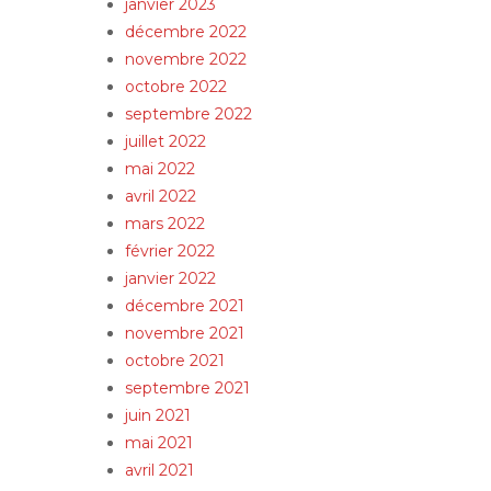
janvier 2023
décembre 2022
novembre 2022
octobre 2022
septembre 2022
juillet 2022
mai 2022
avril 2022
mars 2022
février 2022
janvier 2022
décembre 2021
novembre 2021
octobre 2021
septembre 2021
juin 2021
mai 2021
avril 2021