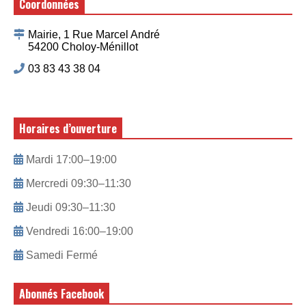
Coordonnées
Mairie, 1 Rue Marcel André
54200 Choloy-Ménillot
03 83 43 38 04
Horaires d’ouverture
Mardi 17:00–19:00
Mercredi 09:30–11:30
Jeudi 09:30–11:30
Vendredi 16:00–19:00
Samedi Fermé
Abonnés Facebook