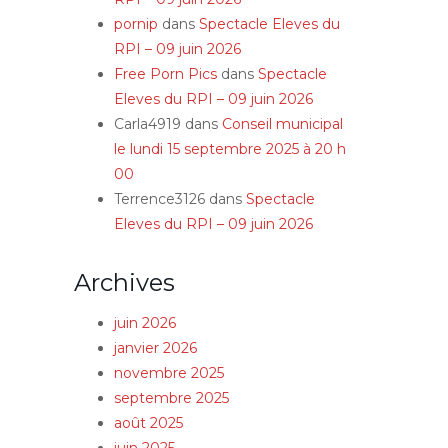
pornip
dans
Spectacle Eleves du
RPI – 09 juin 2026
Free Porn Pics
dans
Spectacle
Eleves du RPI – 09 juin 2026
Carla4919
dans
Conseil municipal
le lundi 15 septembre 2025 à 20 h
00
Terrence3126
dans
Spectacle
Eleves du RPI – 09 juin 2026
Archives
juin 2026
janvier 2026
novembre 2025
septembre 2025
août 2025
juin 2025