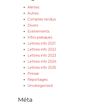
Alertes
Autres
Comptes rendus
Divers
Evénements
Infos pratiques
Lettres info 2021
Lettres info 2022
Lettres info 2023
Lettres info 2024
Lettres info 2025
Presse
Reportages
Uncategorized
Méta