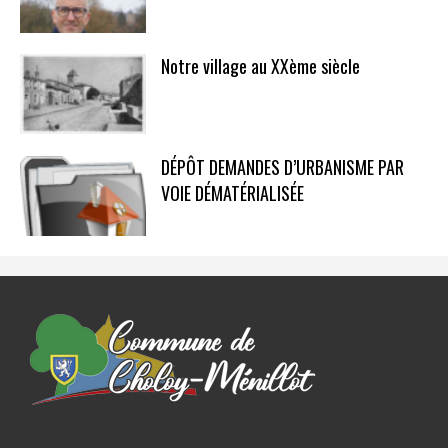
Notre village au XXème siècle
DÉPÔT DEMANDES D’URBANISME PAR
VOIE DÉMATÉRIALISÉE