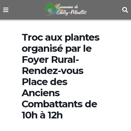
Troc aux plantes
organisé par le
Foyer Rural-
Rendez-vous
Place des
Anciens
Combattants de
10h à 12h