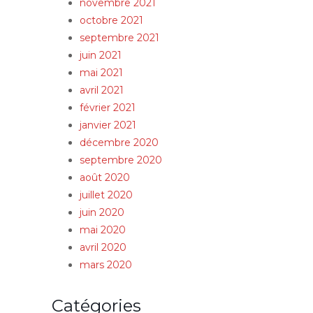
novembre 2021
octobre 2021
septembre 2021
juin 2021
mai 2021
avril 2021
février 2021
janvier 2021
décembre 2020
septembre 2020
août 2020
juillet 2020
juin 2020
mai 2020
avril 2020
mars 2020
Catégories