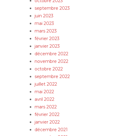
octobre 2023
septembre 2023
juin 2023
mai 2023
mars 2023
février 2023
janvier 2023
décembre 2022
novembre 2022
octobre 2022
septembre 2022
juillet 2022
mai 2022
avril 2022
mars 2022
février 2022
janvier 2022
décembre 2021