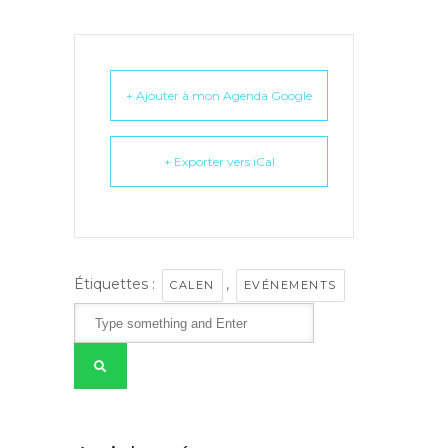
+ Ajouter à mon Agenda Google
+ Exporter vers iCal
Étiquettes :
,
CALEN
EVÉNEMENTS