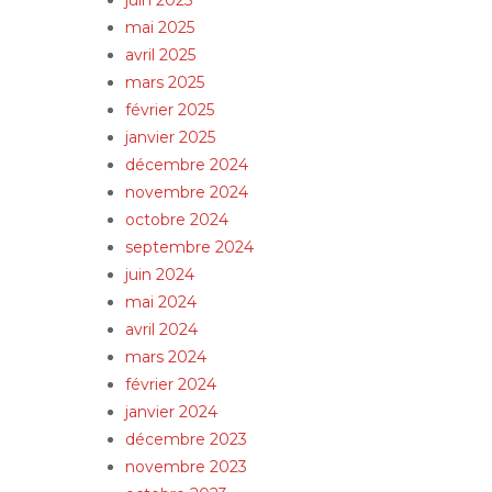
mai 2025
avril 2025
mars 2025
février 2025
janvier 2025
décembre 2024
novembre 2024
octobre 2024
septembre 2024
juin 2024
mai 2024
avril 2024
mars 2024
février 2024
janvier 2024
décembre 2023
novembre 2023