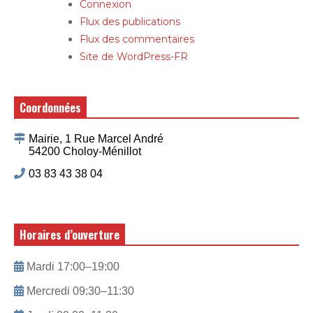
Connexion
Flux des publications
Flux des commentaires
Site de WordPress-FR
Coordonnées
Mairie, 1 Rue Marcel André
54200 Choloy-Ménillot
03 83 43 38 04
Horaires d’ouverture
Mardi 17:00–19:00
Mercredi 09:30–11:30